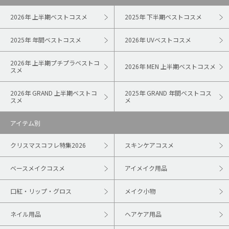
2026年 上半期ベストコスメ
2025年 下半期ベストコスメ
2025年 年間ベストコスメ
2026年 UVベストコスメ
2026年 上半期プチプラベストコ
2026年 MEN 上半期ベストコスメ
スメ
2026年 GRAND 上半期ベストコ
2025年 GRAND 年間ベストコス
スメ
メ
アイテム別
クリスマスコフレ特集2026
スキンケアコスメ
ベースメイクコスメ
アイメイク用品
口紅・リップ・グロス
メイク小物
ネイル用品
ヘアケア用品