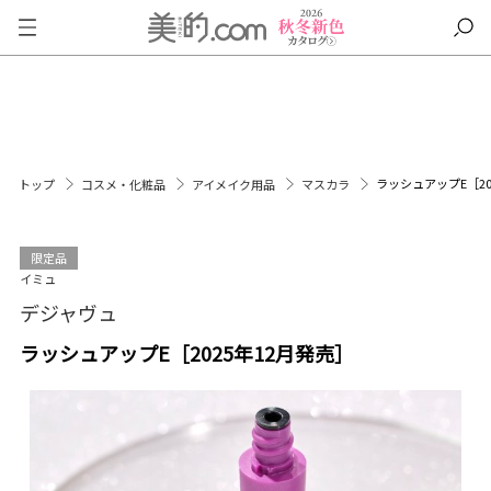
ラッシュアップE［20
トップ
コスメ・化粧品
アイメイク用品
マスカラ
限定品
イミュ
デジャヴュ
ラッシュアップE［2025年12月発売］