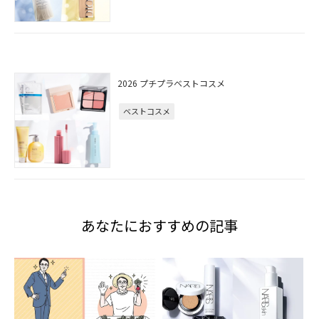
2026 プチプラベストコスメ
ベストコスメ
あなたにおすすめの記事