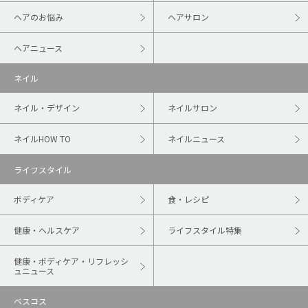
ヘアのお悩み
ヘアサロン
ヘアニュース
ネイル
ネイル・デザイン
ネイルサロン
ネイルHOW TO
ネイルニュース
ライフスタイル
ボディケア
食・レシピ
健康・ヘルスケア
ライフスタイル特集
健康・ボディケア・リフレッシ
ュニュース
ベスコス