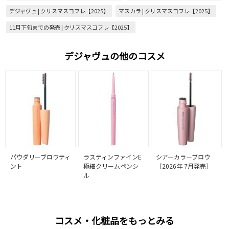
デジャヴュ | クリスマスコフレ【2025】
マスカラ | クリスマスコフレ【2025】
11月下旬までの発売 | クリスマスコフレ【2025】
デジャヴュの他のコスメ
パウダリーブロウティ
ラスティンファインE
シアーカラーブロウ
ント
極細クリームペンシ
［2026年 7月発売］
ル
コスメ・化粧品をもっとみる