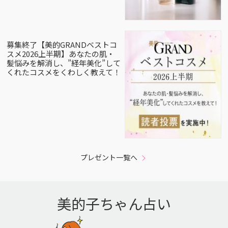
募集終了【美的GRANDベストコ
スメ2026上半期】あなたの肌・
髪悩みを解消し、”経年美化”して
くれたコスメをくわしく教えて！
プレゼント一覧へ
美的子ちゃん占い