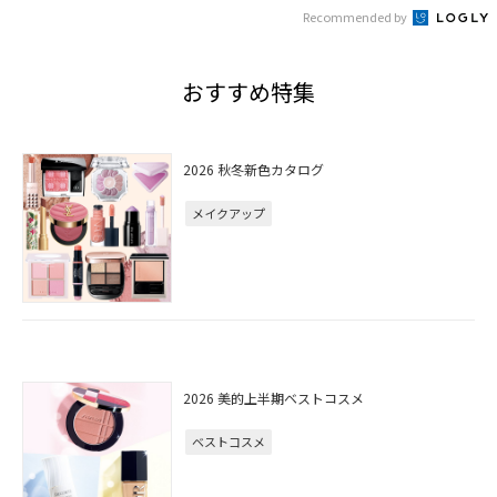
Recommended by
おすすめ特集
2026 秋冬新色カタログ
メイクアップ
2026 美的上半期ベストコスメ
ベストコスメ