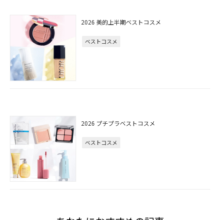
2026 美的上半期ベストコスメ
ベストコスメ
2026 プチプラベストコスメ
ベストコスメ