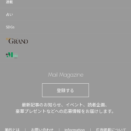
連載
占い
SDGs
Mail Magazine
登録する
最新記事のお知らせ、イベント、読者企画、
豪華プレゼントなどへの応募情報をお届けします。
美的とは
お問い合わせ
Information
広告掲載について
｜
｜
｜