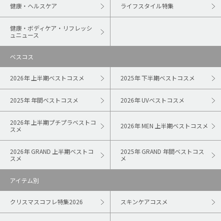
健康・ヘルスケア
ライフスタイル特集
健康・ボディケア・リフレッシ
ュニュース
ベスコス
2026年 上半期ベストコスメ
2025年 下半期ベストコスメ
2025年 年間ベストコスメ
2026年 UVベストコスメ
2026年 上半期プチプラベストコ
2026年 MEN 上半期ベストコスメ
スメ
2026年 GRAND 上半期ベストコ
2025年 GRAND 年間ベストコス
スメ
メ
アイテム別
クリスマスコフレ特集2026
スキンケアコスメ