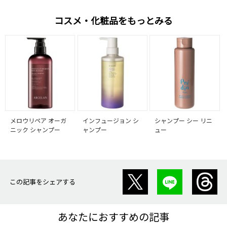
コスメ・化粧品をもっとみる
メロウリペア オーガ
インフュージョン シ
シャンプー シー リニ
ニック シャンプー
ャンプー
ュー
この記事をシェアする
あなたにおすすめの記事