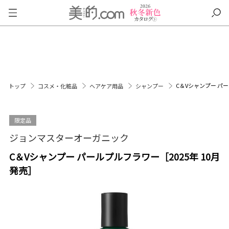
C＆Vシャンプー パー
トップ
コスメ・化粧品
ヘアケア用品
シャンプー
限定品
ジョンマスターオーガニック
C＆Vシャンプー パールプルフラワー［2025年 10月
発売］