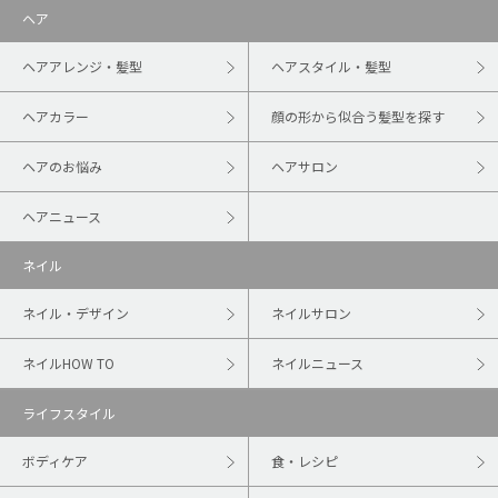
ヘア
ヘアアレンジ・髪型
ヘアスタイル・髪型
ヘアカラー
顔の形から似合う髪型を探す
ヘアのお悩み
ヘアサロン
ヘアニュース
ネイル
ネイル・デザイン
ネイルサロン
ネイルHOW TO
ネイルニュース
ライフスタイル
ボディケア
食・レシピ