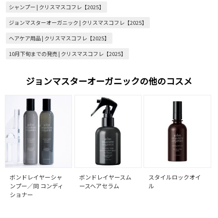
シャンプー | クリスマスコフレ【2025】
ジョンマスターオーガニック | クリスマスコフレ【2025】
ヘアケア用品 | クリスマスコフレ【2025】
10月下旬までの発売 | クリスマスコフレ【2025】
ジョンマスターオーガニックの他のコスメ
ボンドレイヤーシャ
ボンドレイヤースム
スタイルロックオイ
ンプー／同 コンディ
ースヘアセラム
ル
ショナー