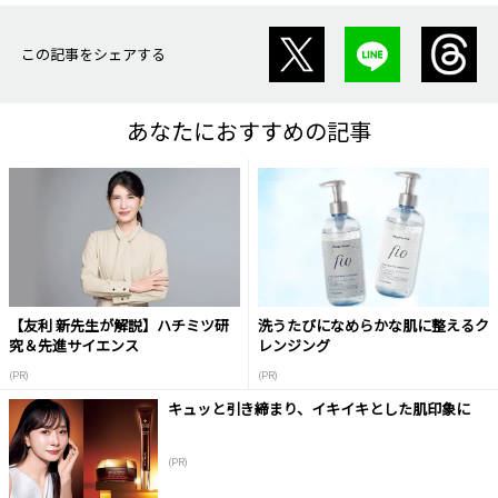
この記事をシェアする
あなたにおすすめの記事
【友利 新先生が解説】ハチミツ研
洗うたびになめらかな肌に整えるク
究＆先進サイエンス
レンジング
(PR)
(PR)
キュッと引き締まり、イキイキとした肌印象に
(PR)