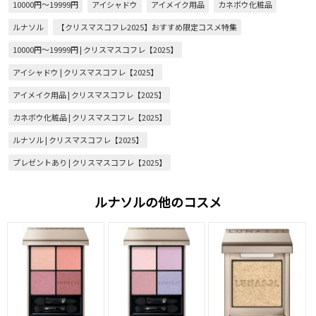
10000円～19999円
アイシャドウ
アイメイク用品
カネボウ化粧品
ルナソル
【クリスマスコフレ2025】おすすめ限定コスメ特集
10000円～19999円 | クリスマスコフレ【2025】
アイシャドウ | クリスマスコフレ【2025】
アイメイク用品 | クリスマスコフレ【2025】
カネボウ化粧品 | クリスマスコフレ【2025】
ルナソル | クリスマスコフレ【2025】
プレゼントあり | クリスマスコフレ【2025】
ルナソルの他のコスメ