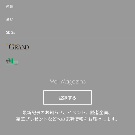
連載
占い
SDGs
Mail Magazine
登録する
最新記事のお知らせ、イベント、読者企画、
豪華プレゼントなどへの応募情報をお届けします。