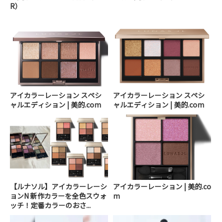
R）
アイカラーレーション スペシ
アイカラーレーション スペシ
ャルエディション | 美的.com
ャルエディション | 美的.com
【ルナソル】アイカラーレーシ
アイカラーレーション | 美的.co
ョンN 新作カラーを全色スウォ
m
ッチ！定番カラーのおさ...