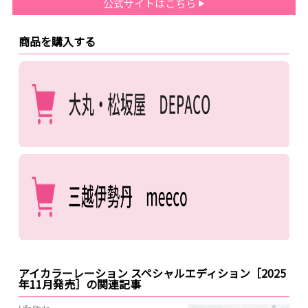
公式サイトはこちら
商品を購入する
アイカラーレーション スペシャルエディション［2025
年11月発売］の関連記事