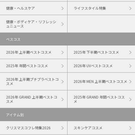
健康・ヘルスケア
ライフスタイル特集
健康・ボディケア・リフレッシ
ュニュース
ベスコス
2026年 上半期ベストコスメ
2025年 下半期ベストコスメ
2025年 年間ベストコスメ
2026年 UVベストコスメ
2026年 上半期プチプラベストコ
2026年 MEN 上半期ベストコスメ
スメ
2026年 GRAND 上半期ベストコ
2025年 GRAND 年間ベストコス
スメ
メ
アイテム別
クリスマスコフレ特集2026
スキンケアコスメ