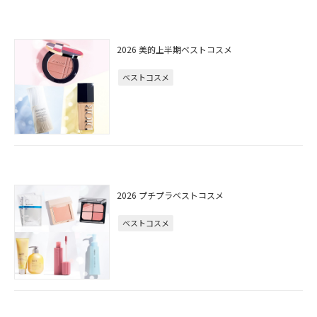
2026 美的上半期ベストコスメ
ベストコスメ
2026 プチプラベストコスメ
ベストコスメ