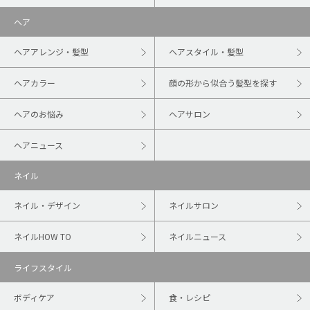
ヘア
ヘアアレンジ・髪型
ヘアスタイル・髪型
ヘアカラー
顔の形から似合う髪型を探す
ヘアのお悩み
ヘアサロン
ヘアニュース
ネイル
ネイル・デザイン
ネイルサロン
ネイルHOW TO
ネイルニュース
ライフスタイル
ボディケア
食・レシピ