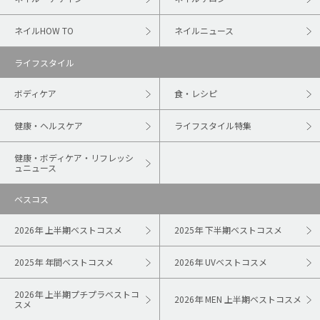
ネイルHOW TO
ネイルニュース
ライフスタイル
ボディケア
食・レシピ
健康・ヘルスケア
ライフスタイル特集
健康・ボディケア・リフレッシ
ュニュース
ベスコス
2026年 上半期ベストコスメ
2025年 下半期ベストコスメ
2025年 年間ベストコスメ
2026年 UVベストコスメ
2026年 上半期プチプラベストコ
2026年 MEN 上半期ベストコスメ
スメ