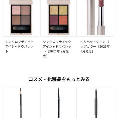
シンクロマティック
シンクロマティック
ベルベットシーン リ
アイシャドウパレッ
アイシャドウパレッ
ップカラー［2026年
ト
ト［2026年 7月発
7月発売］
売］
コスメ・化粧品をもっとみる