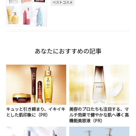
ベストコスメ
あなたにおすすめの記事
キュッと引き締まり、イキイキ
美容のプロたちも注目する、マ
とした肌印象に（PR）
ルチ効果で健やかな肌へ導く高
機能美容液（PR）