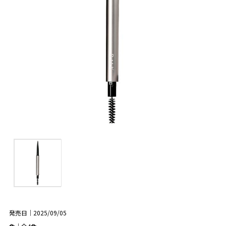
発売日｜2025/09/05