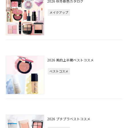
2026 秋冬新色カタログ
メイクアップ
2026 美的上半期ベストコスメ
ベストコスメ
2026 プチプラベストコスメ