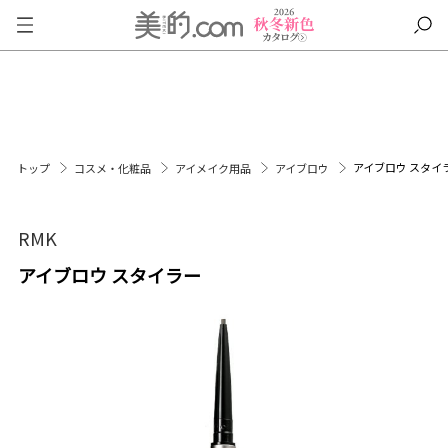
アイブロウ スタイ
トップ
コスメ・化粧品
アイメイク用品
アイブロウ
RMK
アイブロウ スタイラー