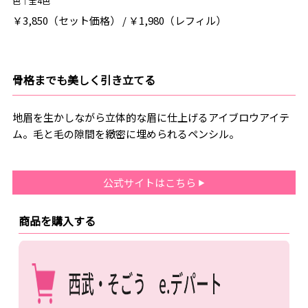
色｜全4色
￥3,850（セット価格） / ￥1,980（レフィル）
骨格までも美しく引き立てる
地眉を生かしながら立体的な眉に仕上げるアイブロウアイテ
ム。毛と毛の隙間を緻密に埋められるペンシル。
公式サイトはこちら
商品を購入する