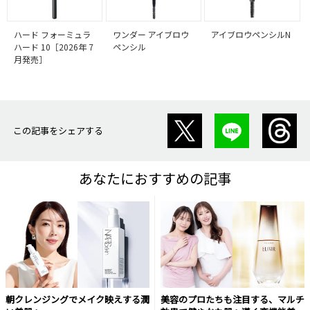
ハード フォーミュラ
ワンダー アイブロウ
アイブロウペンシルN
ハード 10［2026年 7
ペンシル
月発売］
この記事をシェアする
あなたにおすすめの記事
朝クレンジングでメイク映えする潤
美容のプロたちも注目する、マルチ