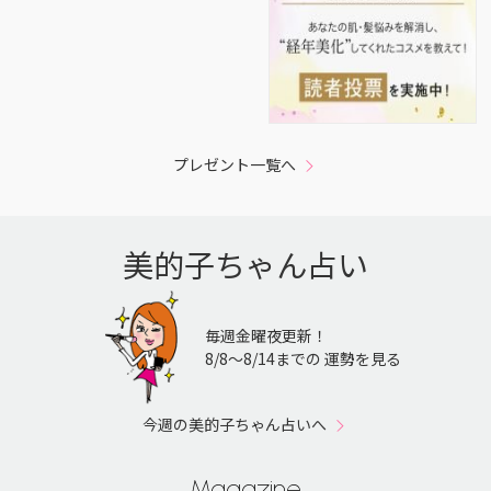
プレゼント一覧へ
美的子ちゃん占い
毎週金曜夜更新！
8/8〜8/14までの 運勢を見る
今週の美的子ちゃん占いへ
Magazine