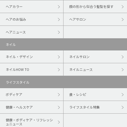
ヘアカラー
顔の形から似合う髪型を探す
ヘアのお悩み
ヘアサロン
ヘアニュース
ネイル
ネイル・デザイン
ネイルサロン
ネイルHOW TO
ネイルニュース
ライフスタイル
ボディケア
食・レシピ
健康・ヘルスケア
ライフスタイル特集
健康・ボディケア・リフレッシ
ュニュース