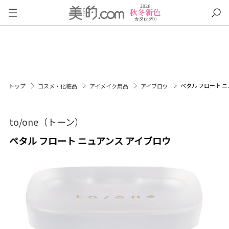
ペタル フロート 
トップ
コスメ・化粧品
アイメイク用品
アイブロウ
to/one（トーン）
ペタル フロート ニュアンス アイブロウ