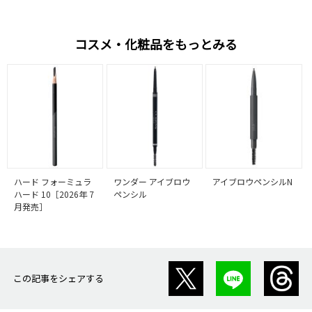
コスメ・化粧品をもっとみる
ハード フォーミュラ
ワンダー アイブロウ
アイブロウペンシルN
ハード 10［2026年 7
ペンシル
月発売］
この記事をシェアする