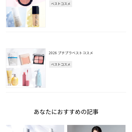
ベストコスメ
2026 プチプラベストコスメ
ベストコスメ
あなたにおすすめの記事