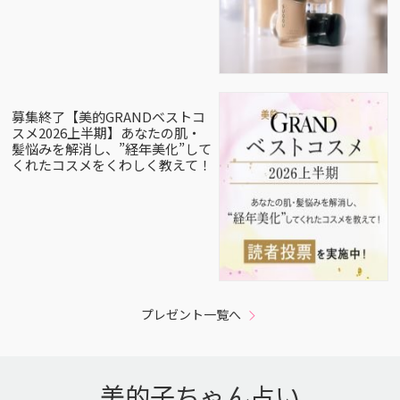
募集終了【美的GRANDベストコ
スメ2026上半期】あなたの肌・
髪悩みを解消し、”経年美化”して
くれたコスメをくわしく教えて！
プレゼント一覧へ
美的子ちゃん占い