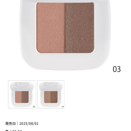
発売日｜2025/08/01