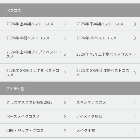
ベスコス
2026年 上半期ベストコスメ
2025年 下半期ベストコスメ
2025年 年間ベストコスメ
2026年 UVベストコスメ
2026年 上半期プチプラベストコ
2026年 MEN 上半期ベストコスメ
スメ
2026年 GRAND 上半期ベストコ
2025年 GRAND 年間ベストコス
スメ
メ
アイテム別
クリスマスコフレ特集2026
スキンケアコスメ
ベースメイクコスメ
アイメイク用品
口紅・リップ・グロス
メイク小物