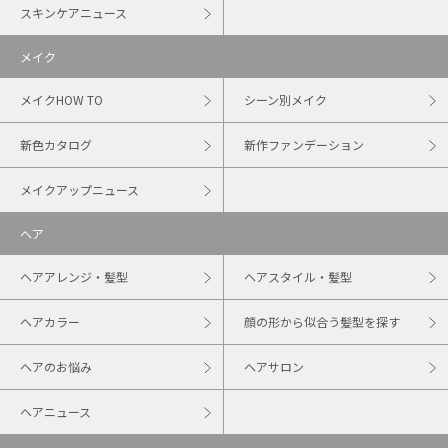
スキンケアニュース
メイク
メイクHOW TO
シーン別メイク
新色カタログ
新作ファンデーション
メイクアップニュース
ヘア
ヘアアレンジ・髪型
ヘアスタイル・髪型
ヘアカラー
顔の形から似合う髪型を探す
ヘアのお悩み
ヘアサロン
ヘアニュース