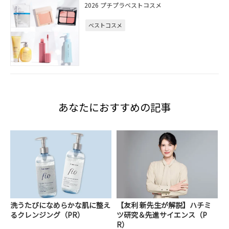
2026 プチプラベストコスメ
ベストコスメ
あなたにおすすめの記事
洗うたびになめらかな肌に整え
【友利 新先生が解説】ハチミ
るクレンジング（PR）
ツ研究＆先進サイエンス（P
R）