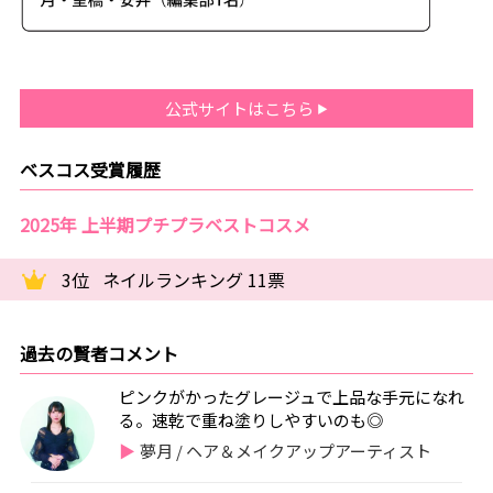
公式サイトはこちら
ベスコス受賞履歴
2025年 上半期プチプラベストコスメ
3位
ネイルランキング 11票
過去の賢者コメント
ピンクがかったグレージュで上品な手元になれ
る。速乾で重ね塗りしやすいのも◎
夢月 / ヘア＆メイクアップアーティスト