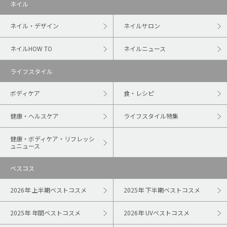
ネイル
ネイル・デザイン
ネイルサロン
ネイルHOW TO
ネイルニュース
ライフスタイル
ボディケア
食・レシピ
健康・ヘルスケア
ライフスタイル特集
健康・ボディケア・リフレッシ
ュニュース
ベスコス
2026年 上半期ベストコスメ
2025年 下半期ベストコスメ
2025年 年間ベストコスメ
2026年 UVベストコスメ