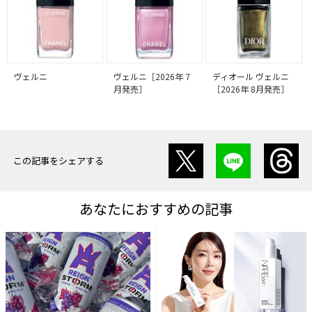
ヴェルニ
ヴェルニ［2026年 7
ディオール ヴェルニ
月発売］
［2026年 8月発売］
この記事をシェアする
あなたにおすすめの記事