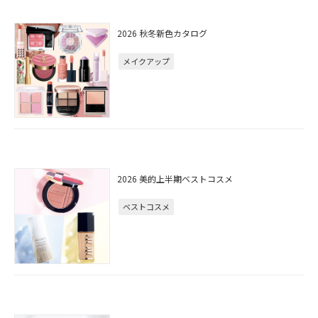
2026 秋冬新色カタログ
メイクアップ
2026 美的上半期ベストコスメ
ベストコスメ