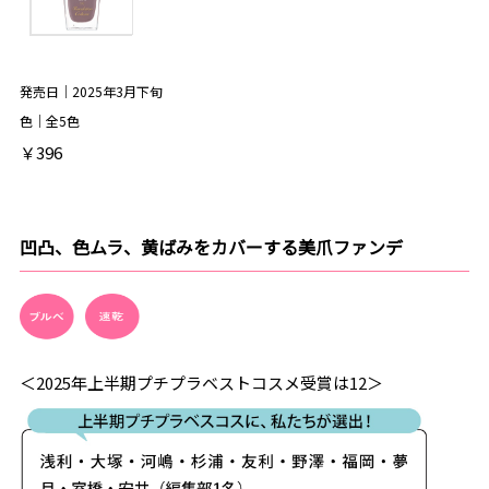
発売日｜2025年3月下旬
色｜全5色
￥396
凹凸、色ムラ、黄ばみをカバーする美爪ファンデ
＜2025年上半期プチプラベストコスメ受賞は12＞