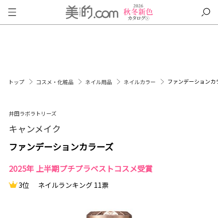
ファンデーションカ
トップ
コスメ・化粧品
ネイル用品
ネイルカラー
井田ラボラトリーズ
キャンメイク
ファンデーションカラーズ
2025年 上半期プチプラベストコスメ受賞
3位
ネイルランキング 11票