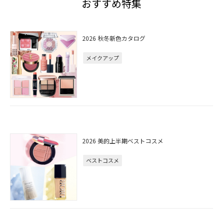
おすすめ特集
2026 秋冬新色カタログ
メイクアップ
2026 美的上半期ベストコスメ
ベストコスメ