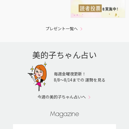
プレゼント一覧へ
美的子ちゃん占い
毎週金曜夜更新！
8/8〜8/14までの 運勢を見る
今週の美的子ちゃん占いへ
Magazine