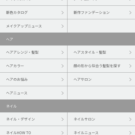
新色カタログ
新作ファンデーション
メイクアップニュース
ヘア
ヘアアレンジ・髪型
ヘアスタイル・髪型
ヘアカラー
顔の形から似合う髪型を探す
ヘアのお悩み
ヘアサロン
ヘアニュース
ネイル
ネイル・デザイン
ネイルサロン
ネイルHOW TO
ネイルニュース