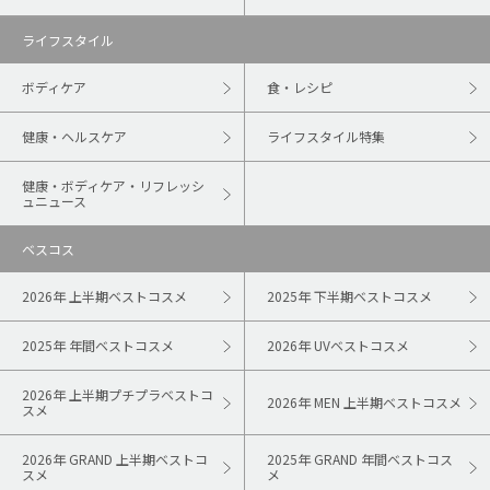
ライフスタイル
ボディケア
食・レシピ
健康・ヘルスケア
ライフスタイル特集
健康・ボディケア・リフレッシ
ュニュース
ベスコス
2026年 上半期ベストコスメ
2025年 下半期ベストコスメ
2025年 年間ベストコスメ
2026年 UVベストコスメ
2026年 上半期プチプラベストコ
2026年 MEN 上半期ベストコスメ
スメ
2026年 GRAND 上半期ベストコ
2025年 GRAND 年間ベストコス
スメ
メ