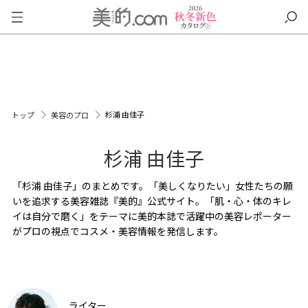
杉浦 由佳子
トップ
美容のプロ
杉浦 由佳子
「杉浦 由佳子」のまとめです。「美しくなりたい」女性たちの願
いを追求する美容雑誌『美的』公式サイト。「肌・心・体のキレ
イは自分で磨く」をテーマに美的本誌で活躍中の美容レポーター
がプロの視点でコスメ・美容情報を発信します。
ライター