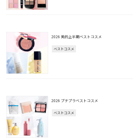
2026 美的上半期ベストコスメ
ベストコスメ
2026 プチプラベストコスメ
ベストコスメ