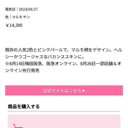
発売日｜2024/08/27
色｜マルモ サン
￥14,300
既存の人気2色とピンクパールで、マルモ柄をデザイン。ヘル
シーかつゴージャスなバカンススキンに。
※8月14日梅田阪急、阪急オンライン、8月26日一部店舗＆オ
ンライン先行発売
公式サイトはこちら
商品を購入する