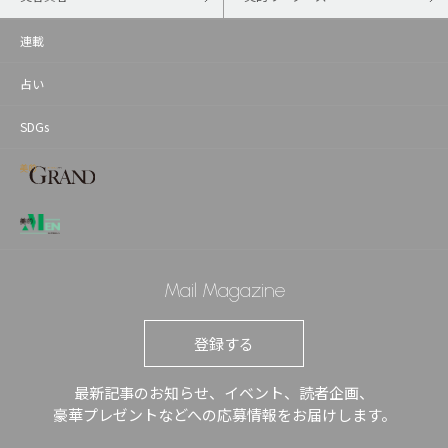
連載
占い
SDGs
Mail Magazine
登録する
最新記事のお知らせ、イベント、読者企画、
豪華プレゼントなどへの応募情報をお届けします。