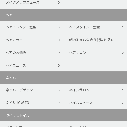
メイクアップニュース
ヘア
ヘアアレンジ・髪型
ヘアスタイル・髪型
ヘアカラー
顔の形から似合う髪型を探す
ヘアのお悩み
ヘアサロン
ヘアニュース
ネイル
ネイル・デザイン
ネイルサロン
ネイルHOW TO
ネイルニュース
ライフスタイル