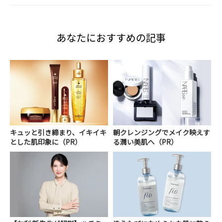
あなたにおすすめの記事
キュッと引き締まり、イキイキ
朝クレンジングでメイク映えす
とした肌印象に（PR）
る潤い美肌へ（PR）