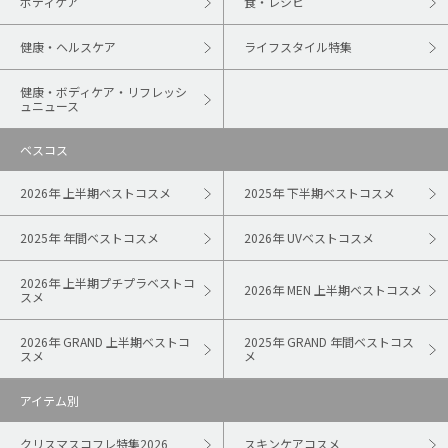
ボディケア
食・レシピ
健康・ヘルスケア
ライフスタイル特集
健康・ボディケア・リフレッシ
ュニュース
ベスコス
2026年 上半期ベストコスメ
2025年 下半期ベストコスメ
2025年 年間ベストコスメ
2026年 UVベストコスメ
2026年 上半期プチプラベストコ
2026年 MEN 上半期ベストコスメ
スメ
2026年 GRAND 上半期ベストコ
2025年 GRAND 年間ベストコス
スメ
メ
アイテム別
クリスマスコフレ特集2026
スキンケアコスメ