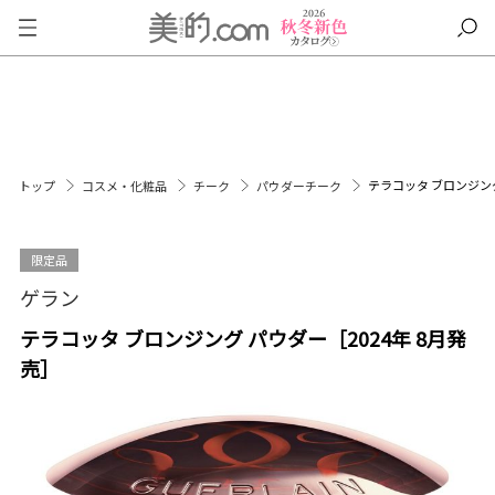
テラコッタ ブロンジング
トップ
コスメ・化粧品
チーク
パウダーチーク
限定品
ゲラン
テラコッタ ブロンジング パウダー［2024年 8月発
売］