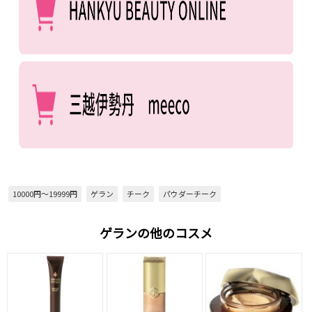
10000円～19999円
ゲラン
チーク
パウダーチーク
ゲランの他のコスメ