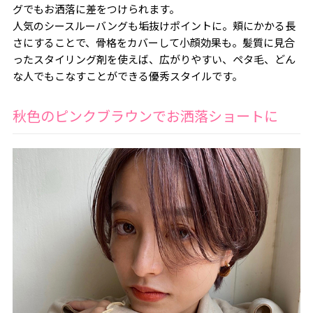
グでもお洒落に差をつけられます。
人気のシースルーバングも垢抜けポイントに。頬にかかる長
さにすることで、骨格をカバーして小顔効果も。髪質に見合
ったスタイリング剤を使えば、広がりやすい、ペタ毛、どん
な人でもこなすことができる優秀スタイルです。
秋色のピンクブラウンでお洒落ショートに