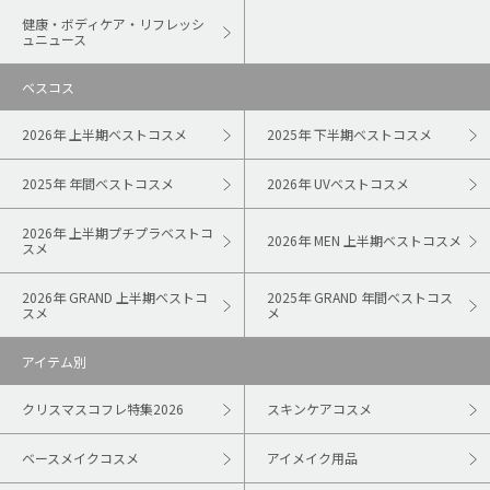
健康・ボディケア・リフレッシ
ュニュース
ベスコス
2026年 上半期ベストコスメ
2025年 下半期ベストコスメ
2025年 年間ベストコスメ
2026年 UVベストコスメ
2026年 上半期プチプラベストコ
2026年 MEN 上半期ベストコスメ
スメ
2026年 GRAND 上半期ベストコ
2025年 GRAND 年間ベストコス
スメ
メ
アイテム別
クリスマスコフレ特集2026
スキンケアコスメ
ベースメイクコスメ
アイメイク用品