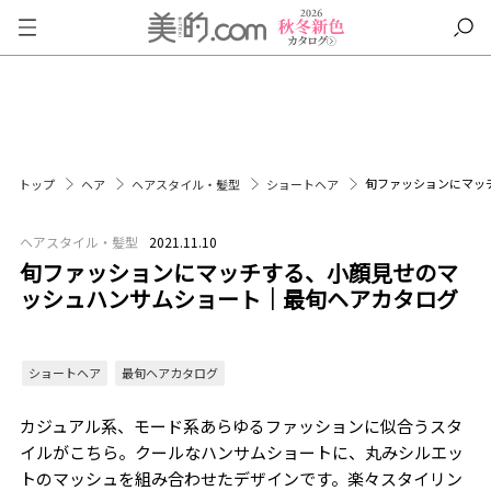
旬ファッションにマッ
トップ
ヘア
ヘアスタイル・髪型
ショートヘア
ヘアスタイル・髪型
2021.11.10
旬ファッションにマッチする、小顔見せのマ
ッシュハンサムショート｜最旬ヘアカタログ
ショートヘア
最旬ヘアカタログ
カジュアル系、モード系あらゆるファッションに似合うスタ
イルがこちら。クールなハンサムショートに、丸みシルエッ
トのマッシュを組み合わせたデザインです。楽々スタイリン