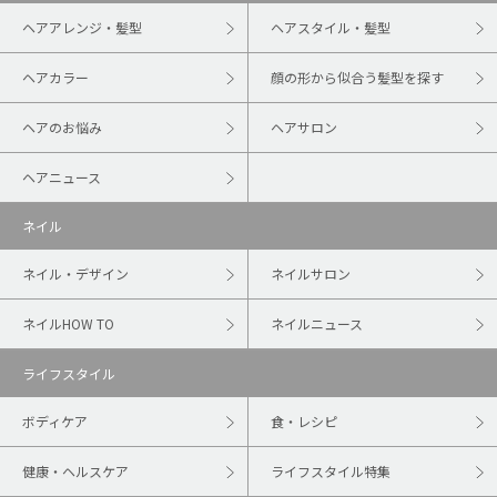
ヘアアレンジ・髪型
ヘアスタイル・髪型
ヘアカラー
顔の形から似合う髪型を探す
ヘアのお悩み
ヘアサロン
ヘアニュース
ネイル
ネイル・デザイン
ネイルサロン
ネイルHOW TO
ネイルニュース
ライフスタイル
ボディケア
食・レシピ
健康・ヘルスケア
ライフスタイル特集