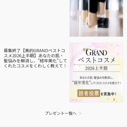
募集終了【美的GRANDベストコ
スメ2026上半期】あなたの肌・
髪悩みを解消し、”経年美化”して
くれたコスメをくわしく教えて！
プレゼント一覧へ