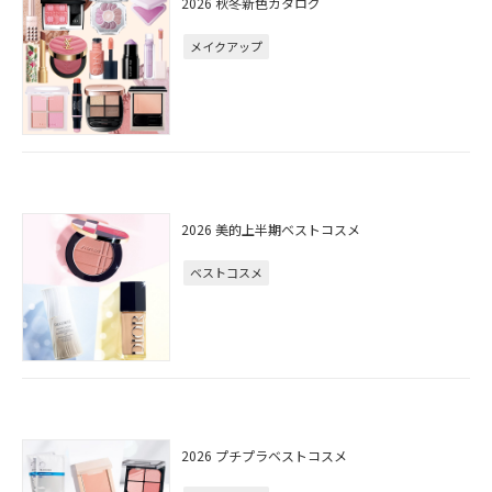
2026 秋冬新色カタログ
メイクアップ
2026 美的上半期ベストコスメ
ベストコスメ
2026 プチプラベストコスメ