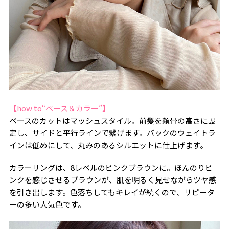
【how to“ベース＆カラー”】
ベースのカットはマッシュスタイル。前髪を頬骨の高さに設
定し、サイドと平行ラインで繋げます。バックのウェイトラ
インは低めにして、丸みのあるシルエットに仕上げます。
カラーリングは、8レベルのピンクブラウンに。ほんのりピ
ンクを感じさせるブラウンが、肌を明るく見せながらツヤ感
を引き出します。色落ちしてもキレイが続くので、リピータ
ーの多い人気色です。