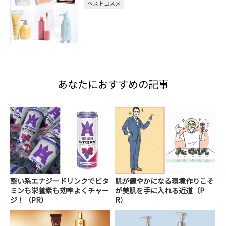
ベストコスメ
あなたにおすすめの記事
整い系エナジードリンクでビタ
肌が健やかになる環境作りこそ
ミンも栄養素も効率よくチャー
が美肌を手に入れる近道（P
ジ！（PR）
R）