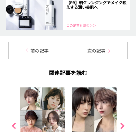
【PR】朝クレンジングでメイク映
えする潤い美肌へ
この記事も読む＞＞
前の記事
次の記事
関連記事を読む