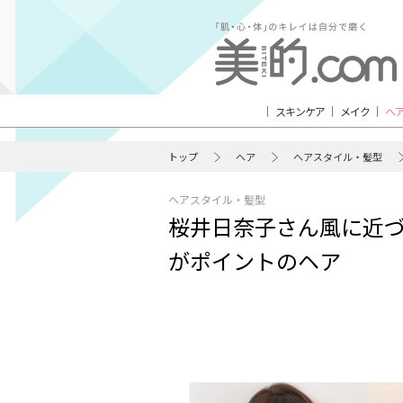
スキンケア
メイク
ヘ
トップ
ヘア
ヘアスタイル・髪型
ヘアスタイル・髪型
桜井日奈子さん風に近づ
がポイントのヘア