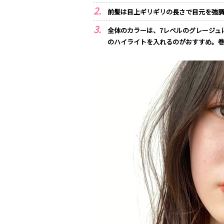
前髪は目上ギリギリの長さで目元を強
全体のカラーは、7レベルのグレージュ
のハイライトを入れるのがおすすめ。