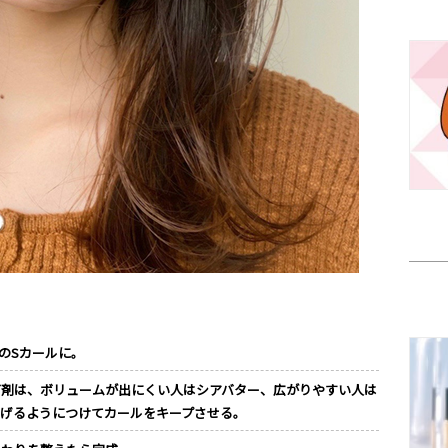
のSカールに。
グ剤は、ボリュームが出にくい人はシアバター、広がりやすい人は
上げるようにつけてカールをキープさせる。