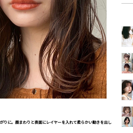
上がりに。顔まわりと表面にレイヤーを入れて柔らかい動きを出し