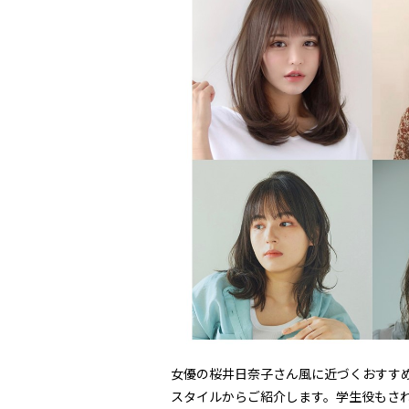
女優の桜井日奈子さん風に近づくおすすめ
スタイルからご紹介します。学生役もさ