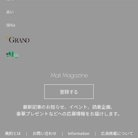
占い
SDGs
Mail Magazine
登録する
最新記事のお知らせ、イベント、読者企画、
豪華プレゼントなどへの応募情報をお届けします。
美的とは
お問い合わせ
Information
広告掲載について
｜
｜
｜