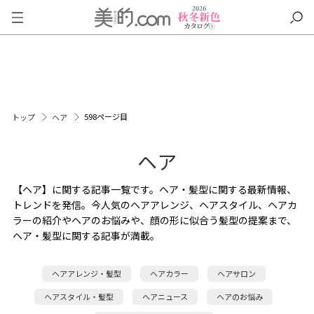
598ページ目
トップ
ヘア
ヘア
【ヘア】に関する記事一覧です。ヘア・髪型に関する最新情報、
トレンドを発信。今人気のヘアアレンジ、ヘアスタイル、ヘアカ
ラーの紹介やヘアのお悩みや、顔の形に似合う髪型の提案まで、
ヘア・髪型に関する記事が満載。
ヘアアレンジ・髪型
ヘアカラー
ヘアサロン
ヘアスタイル・髪型
ヘアニュース
ヘアのお悩み