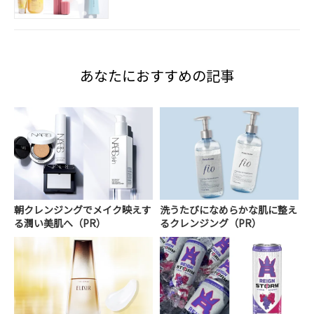
あなたにおすすめの記事
朝クレンジングでメイク映えす
洗うたびになめらかな肌に整え
る潤い美肌へ（PR）
るクレンジング（PR）