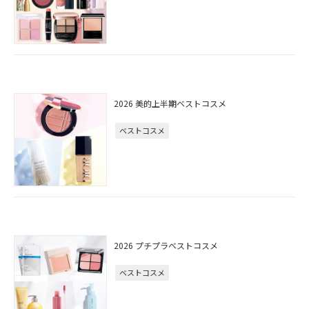
2026 美的上半期ベストコスメ
ベストコスメ
2026 プチプラベストコスメ
ベストコスメ