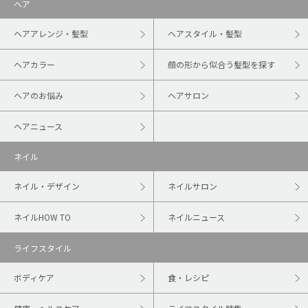
ヘア
ヘアアレンジ・髪型
ヘアスタイル・髪型
ヘアカラー
顔の形から似合う髪型を探す
ヘアのお悩み
ヘアサロン
ヘアニュース
ネイル
ネイル・デザイン
ネイルサロン
ネイルHOW TO
ネイルニュース
ライフスタイル
ボディケア
食・レシピ