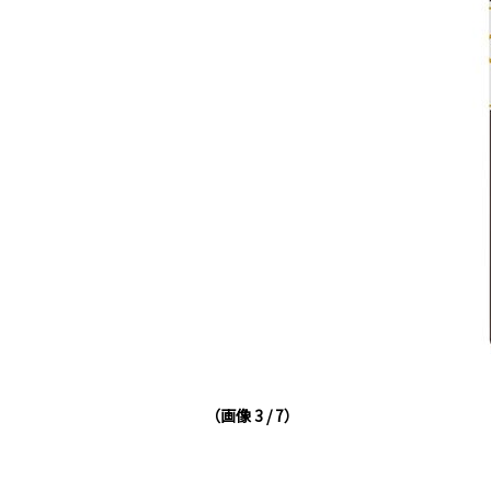
（画像 3 / 7）