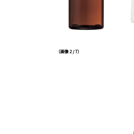
（画像 2 / 7）