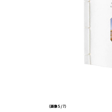
（画像 5 / 7）