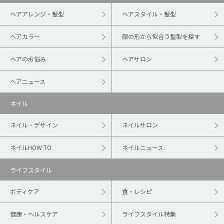
ヘアアレンジ・髪型
ヘアスタイル・髪型
ヘアカラー
顔の形から似合う髪型を探す
ヘアのお悩み
ヘアサロン
ヘアニュース
ネイル
ネイル・デザイン
ネイルサロン
ネイルHOW TO
ネイルニュース
ライフスタイル
ボディケア
食・レシピ
健康・ヘルスケア
ライフスタイル特集