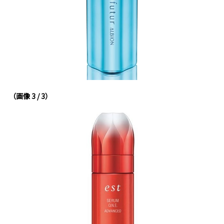
（画像 3 / 3）