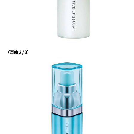
（画像 2 / 3）