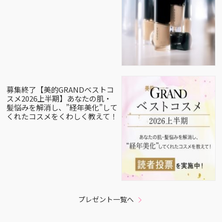
募集終了【美的GRANDベストコ
スメ2026上半期】あなたの肌・
髪悩みを解消し、”経年美化”して
くれたコスメをくわしく教えて！
プレゼント一覧へ