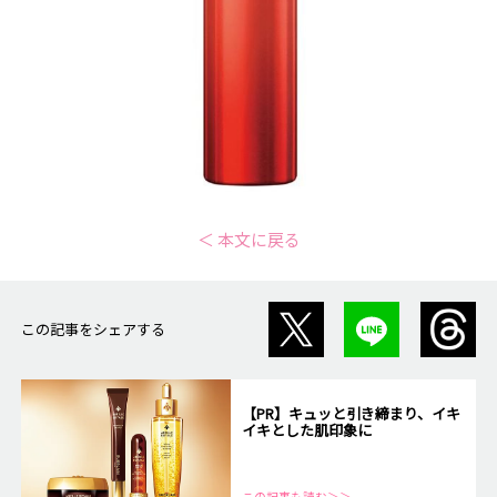
＜ 本文に戻る
この記事をシェアする
【PR】キュッと引き締まり、イキ
イキとした肌印象に
この記事も読む＞＞