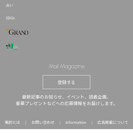
占い
SDGs
Mail Magazine
登録する
最新記事のお知らせ、イベント、読者企画、
豪華プレゼントなどへの応募情報をお届けします。
美的とは
お問い合わせ
Information
広告掲載について
｜
｜
｜