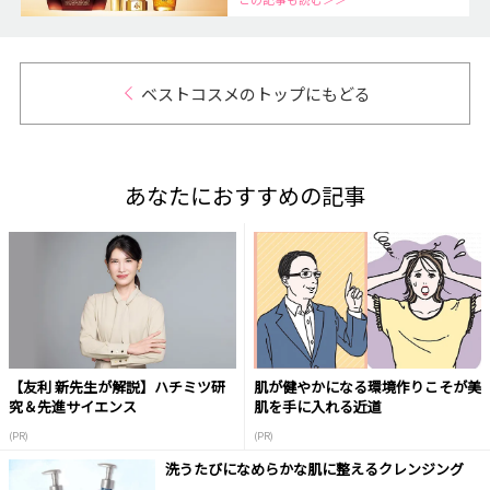
ベストコスメのトップにもどる
あなたにおすすめの記事
【友利 新先生が解説】ハチミツ研
肌が健やかになる環境作りこそが美
究＆先進サイエンス
肌を手に入れる近道
(PR)
(PR)
洗うたびになめらかな肌に整えるクレンジング