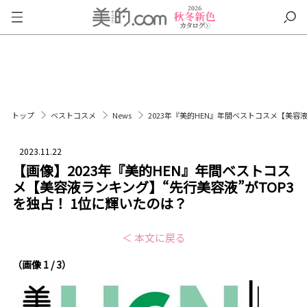
トップ
ベストコスメ
News
2023年『美的HEN』年間ベストコスメ【美容
2023.11.22
【画像】2023年『美的HEN』年間ベストコス
メ【美容液ランキング】“先行美容液”がTOP3
を独占！ 1位に輝いたのは？
＜ 本文に戻る
（画像 1 / 3）