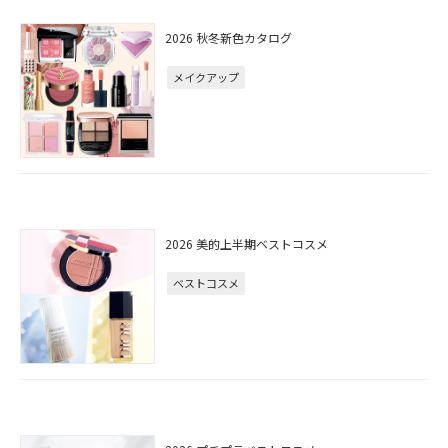
2026 秋冬新色カタログ
メイクアップ
2026 美的上半期ベストコスメ
ベストコスメ