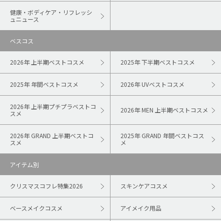
健康・ボディケア・リフレッシ
ュニュース
ベスコス
2026年 上半期ベストコスメ
2025年 下半期ベストコスメ
2025年 年間ベストコスメ
2026年 UVベストコスメ
2026年 上半期プチプラベストコ
2026年 MEN 上半期ベストコスメ
スメ
2026年 GRAND 上半期ベストコ
2025年 GRAND 年間ベストコス
スメ
メ
アイテム別
クリスマスコフレ特集2026
スキンケアコスメ
ベースメイクコスメ
アイメイク用品