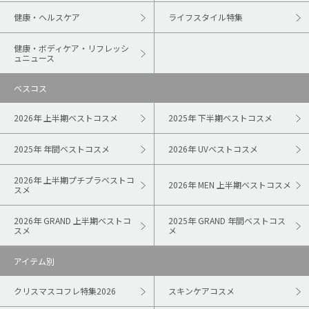
健康・ヘルスケア
ライフスタイル特集
健康・ボディケア・リフレッシ
ュニュース
ベスコス
2026年 上半期ベストコスメ
2025年 下半期ベストコスメ
2025年 年間ベストコスメ
2026年 UVベストコスメ
2026年 上半期プチプラベストコ
2026年 MEN 上半期ベストコスメ
スメ
2026年 GRAND 上半期ベストコ
2025年 GRAND 年間ベストコス
スメ
メ
アイテム別
クリスマスコフレ特集2026
スキンケアコスメ