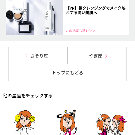
【PR】朝クレンジングでメイク映
えする潤い美肌へ
この記事も読む＞＞
さそり座
やぎ座
トップにもどる
他の星座をチェックする