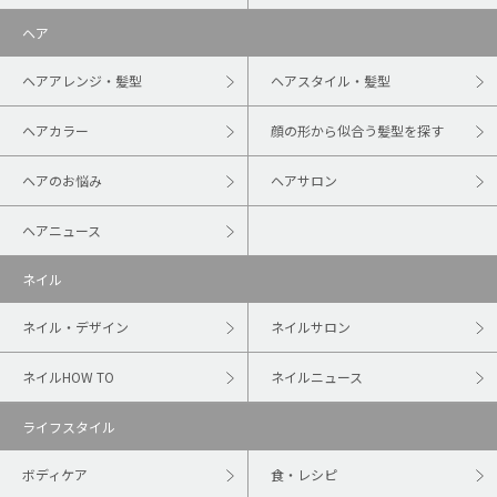
ヘア
ヘアアレンジ・髪型
ヘアスタイル・髪型
ヘアカラー
顔の形から似合う髪型を探す
ヘアのお悩み
ヘアサロン
ヘアニュース
ネイル
ネイル・デザイン
ネイルサロン
ネイルHOW TO
ネイルニュース
ライフスタイル
ボディケア
食・レシピ