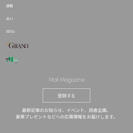
連載
占い
SDGs
Mail Magazine
登録する
最新記事のお知らせ、イベント、読者企画、
豪華プレゼントなどへの応募情報をお届けします。