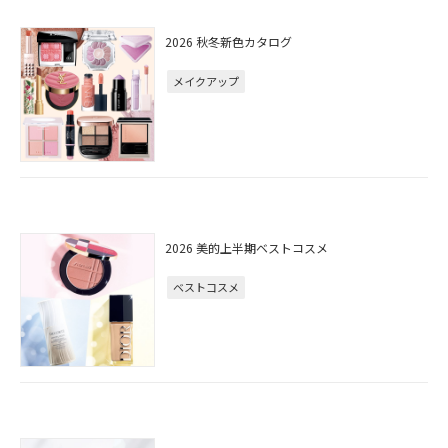
2026 秋冬新色カタログ
メイクアップ
2026 美的上半期ベストコスメ
ベストコスメ