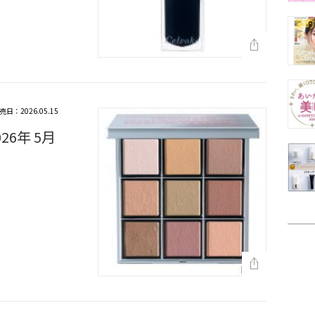
売日：2026.05.15
6年 5月