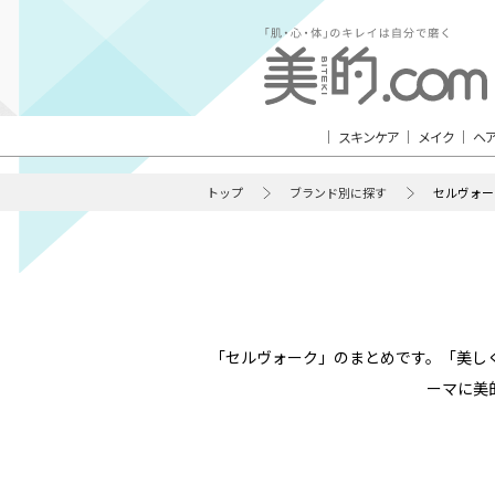
スキンケア
メイク
ヘ
トップ
ブランド別に探す
セルヴォー
「セルヴォーク」のまとめです。「美し
ーマに美