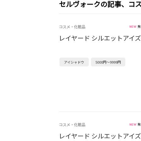
セルヴォークの記事、コ
コスメ・化粧品
発
レイヤード シルエットアイズ
アイシャドウ
5000円～9999円
コスメ・化粧品
発
レイヤード シルエットアイズ［