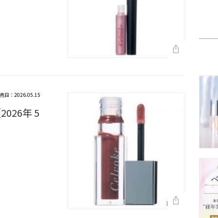
売日：2026.05.15
26年 5