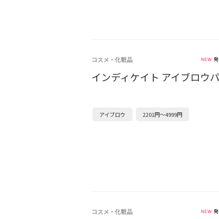
コスメ・化粧品
発
インディケイト アイブロウ
アイブロウ
2201円～4999円
コスメ・化粧品
発