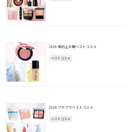
2026 美的上半期ベストコスメ
ベストコスメ
2026 プチプラベストコスメ
ベストコスメ