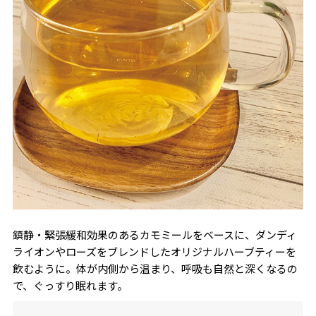
鎮静・緊張緩和効果のあるカモミールをベースに、ダンディ
ライオンやローズをブレンドしたオリジナルハーブティーを
飲むように。体が内側から温まり、呼吸も自然と深くなるの
で、ぐっすり眠れます。