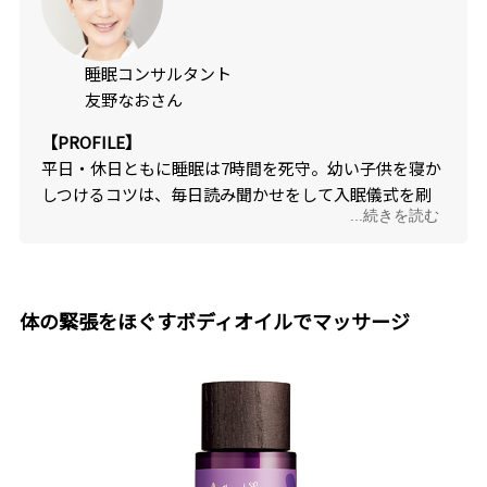
睡眠コンサルタント
友野なおさん
【PROFILE】
平日・休日ともに睡眠は7時間を死守。幼い子供を寝か
しつけるコツは、毎日読み聞かせをして入眠儀式を刷
...続きを読む
り込むこと。
体の緊張をほぐすボディオイルでマッサージ