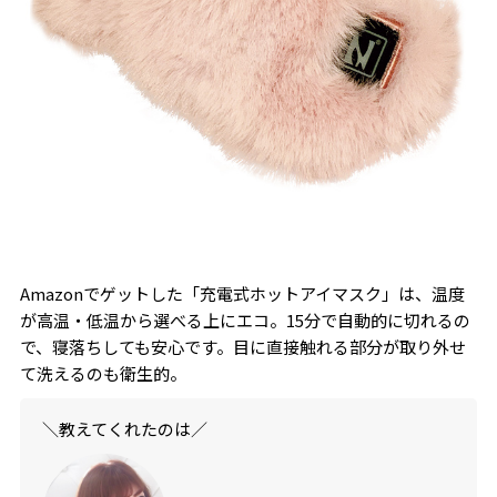
Amazonでゲットした「充電式ホットアイマスク」は、温度
が高温・低温から選べる上にエコ。15分で自動的に切れるの
で、寝落ちしても安心です。目に直接触れる部分が取り外せ
て洗えるのも衛生的。
＼教えてくれたのは／