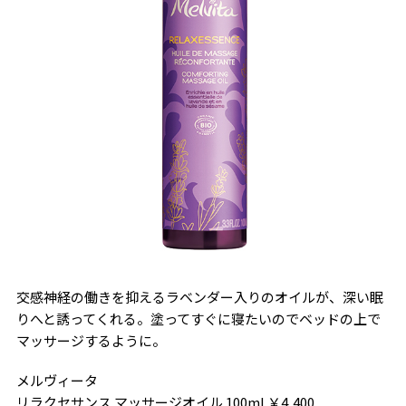
交感神経の働きを抑えるラベンダー入りのオイルが、深い眠
りへと誘ってくれる。塗ってすぐに寝たいのでベッドの上で
マッサージするように。
メルヴィータ
リラクセサンス マッサージオイル 100ml ￥4,400