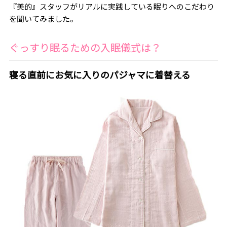
『美的』スタッフがリアルに実践している眠りへのこだわり
を聞いてみました。
ぐっすり眠るための入眠儀式は？
寝る直前にお気に入りのパジャマに着替える