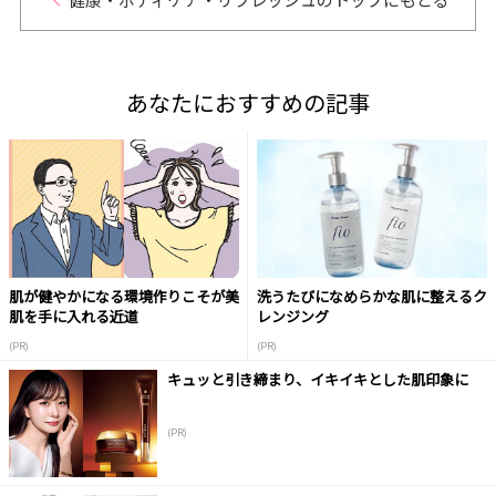
あなたにおすすめの記事
肌が健やかになる環境作りこそが美
洗うたびになめらかな肌に整えるク
肌を手に入れる近道
レンジング
(PR)
(PR)
キュッと引き締まり、イキイキとした肌印象に
(PR)