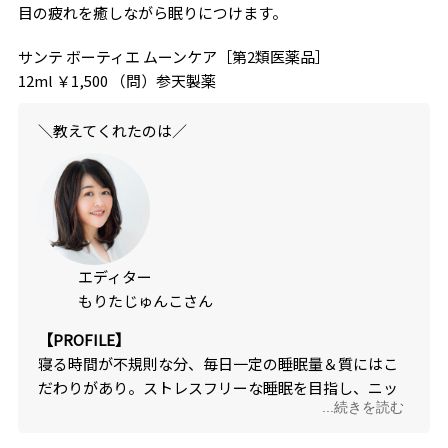
目の疲れを癒しながら眠りにつけます。
サンテ ボーティエ ムーンケア［第2類医薬品］
12ml ￥1,500 （問）参天製薬
＼教えてくれたのは／
エディター
もりたじゅんこさん
【PROFILE】
寝る時間が不規則な分、毎日一定の睡眠量＆質にはこ
だわりがあり。ストレスフリーな睡眠を目指し、ニッ
...続きを読む
チなアイテムもくまなくチェック。