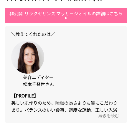
非公開: リラクセサンス マッサージオイルの詳細はこちら
＼教えてくれたのは／
美容エディター
松本千登世さん
【PROFILE】
美しい肌作りのため、睡眠の長さよりも質にこだわり
あり。バランスのいい食事、適度な運動、正しい入浴
...続きを読む
を徹底している。