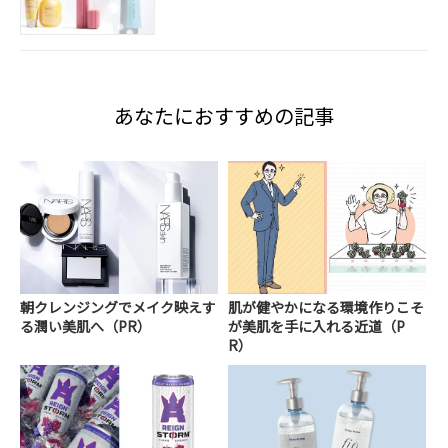
あなたにおすすめの記事
朝クレンジングでメイク映えす
肌が健やかになる環境作りこそ
る潤い美肌へ（PR）
が美肌を手に入れる近道（P
R）