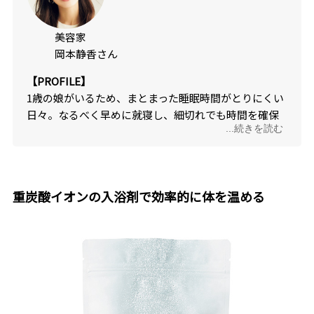
美容家
岡本静香さん
【PROFILE】
1歳の娘がいるため、まとまった睡眠時間がとりにくい
日々。なるべく早めに就寝し、細切れでも時間を確保
...続きを読む
するように。
重炭酸イオンの入浴剤で効率的に体を温める