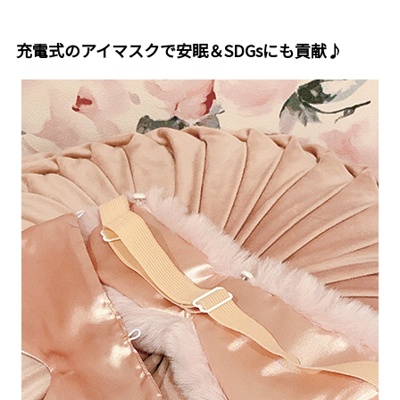
充電式のアイマスクで安眠＆SDGsにも貢献♪