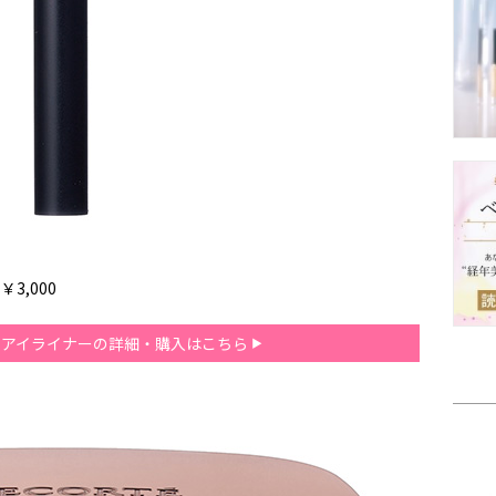
3,000
ス アイライナーの詳細・購入はこちら