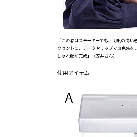
「この春はスモーキーでも、明度の高い
クセントに、チークやリップで血色感を
しゃれ顔が完成」（安井さん）
使用アイテム