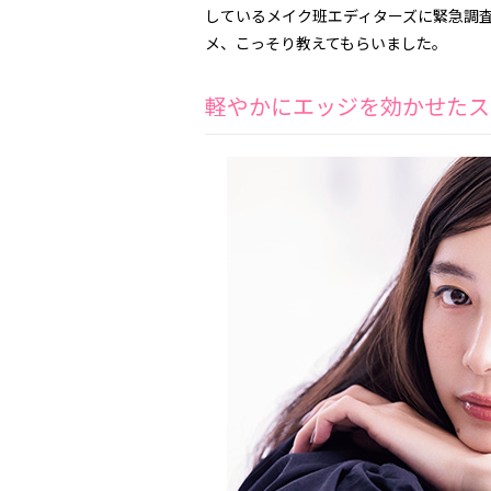
しているメイク班エディターズに緊急調
メ、こっそり教えてもらいました。
軽やかにエッジを効かせたス