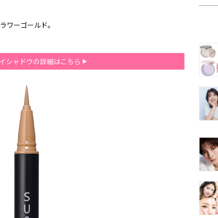
フラワーゴールド。
アイシャドウの詳細はこちら