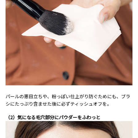
パールの悪目立ちや、粉っぽい仕上がり防ぐためにも、ブラ
シにたっぷり含ませた後に必ずティッシュオフを。
（2）気になる毛穴部分にパウダーをふわっと