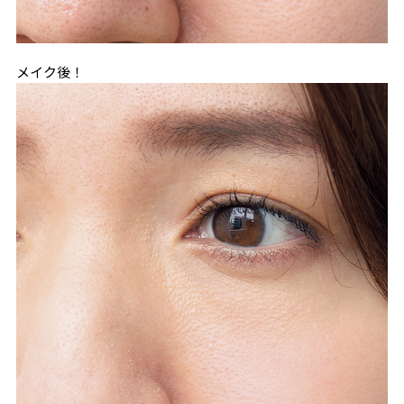
メイク後！