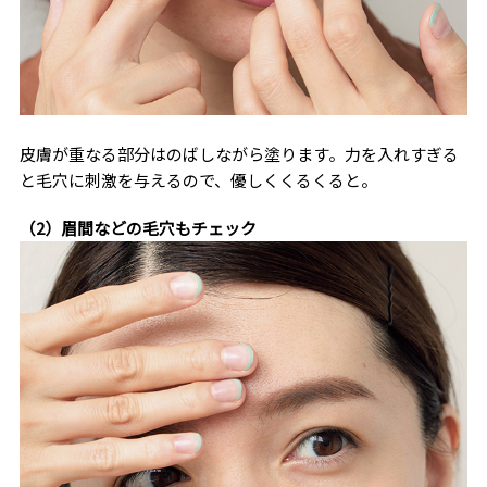
皮膚が重なる部分はのばしながら塗ります。力を入れすぎる
と毛穴に刺激を与えるので、優しくくるくると。
（2）眉間などの毛穴もチェック