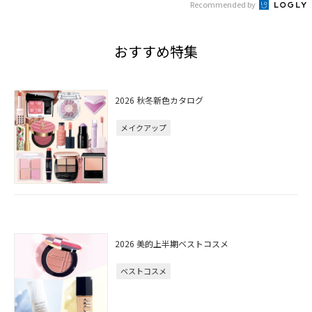
Recommended by
おすすめ特集
2026 秋冬新色カタログ
メイクアップ
2026 美的上半期ベストコスメ
ベストコスメ