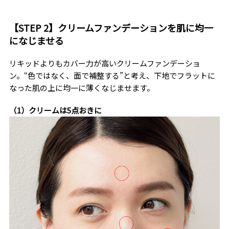
【STEP 2】クリームファンデーションを肌に均一
になじませる
リキッドよりもカバー力が高いクリームファンデーショ
ン。“色ではなく、面で補整する”と考え、下地でフラットに
なった肌の上に均一に薄くなじませます。
（1）クリームは5点おきに