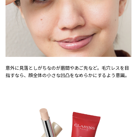
意外に見落としがちなのが眉間やあご先など。毛穴レスを目
指すなら、顔全体の小さな凹凸をなめらかにするよう意識。