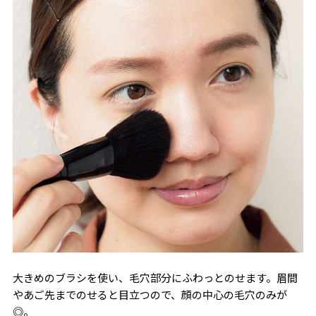
大きめのブラシを使い、毛穴部分にふわっとのせます。眉間
やあご先までのせると目立つので、顔の中心の毛穴のみが
◎。