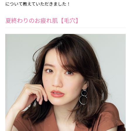
について教えていただきました！
夏終わりのお疲れ肌【毛穴】