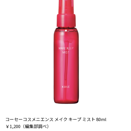
コーセーコスメニエンス メイク キープ ミスト 80ml
￥1,200（編集部調べ）