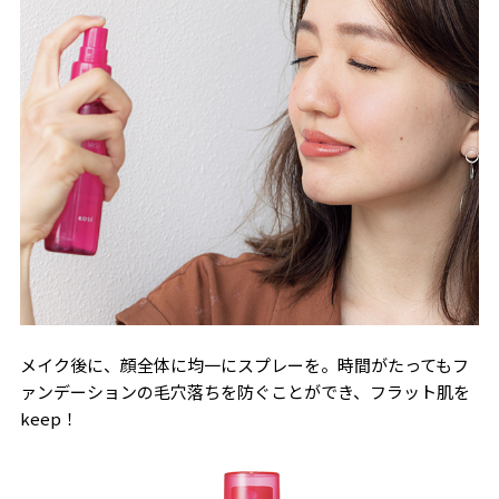
メイク後に、顔全体に均一にスプレーを。時間がたってもフ
ァンデーションの毛穴落ちを防ぐことができ、フラット肌を
keep！