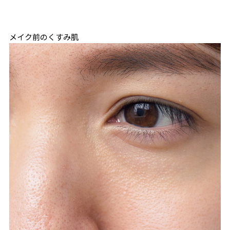
メイク前のくすみ肌