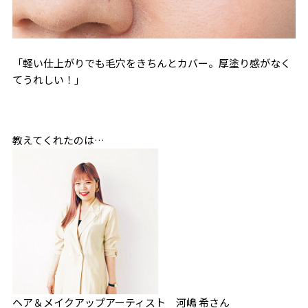
「軽い仕上がりでも毛穴をきちんとカバー。厚塗り感がなく
てうれしい！」
教えてくれたのは…
ヘア＆メイクアップアーティスト 河嶋 希さん