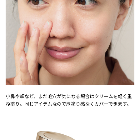
小鼻や頬など、まだ毛穴が気になる場合はクリームを軽く重
ね塗り。同じアイテムなので厚塗り感なくカバーできます。