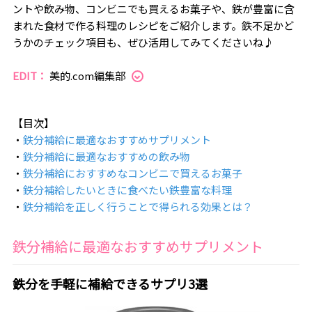
ントや飲み物、コンビニでも買えるお菓子や、鉄が豊富に含
まれた食材で作る料理のレシピをご紹介します。鉄不足かど
うかのチェック項目も、ぜひ活用してみてくださいね♪
EDIT：
美的.com編集部
【目次】
・
鉄分補給に最適なおすすめサプリメント
・
鉄分補給に最適なおすすめの飲み物
・
鉄分補給におすすめなコンビニで買えるお菓子
・
鉄分補給したいときに食べたい鉄豊富な料理
・
鉄分補給を正しく行うことで得られる効果とは？
鉄分補給に最適なおすすめサプリメント
鉄分を手軽に補給できるサプリ3選