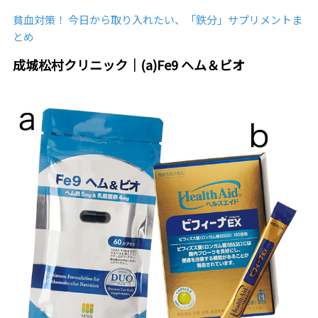
貧血対策！ 今日から取り入れたい、「鉄分」サプリメントま
とめ
成城松村クリニック｜(a)Fe9 ヘム＆ビオ