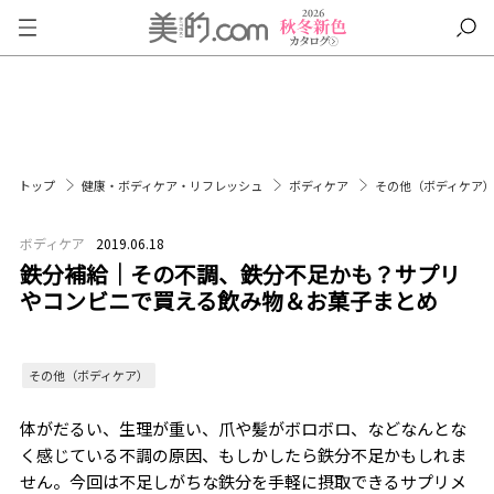
トップ
健康・ボディケア・リフレッシュ
ボディケア
その他（ボディケア
ボディケア
2019.06.18
鉄分補給｜その不調、鉄分不足かも？サプリ
やコンビニで買える飲み物＆お菓子まとめ
その他（ボディケア）
体がだるい、生理が重い、爪や髪がボロボロ、などなんとな
く感じている不調の原因、もしかしたら鉄分不足かもしれま
せん。今回は不足しがちな鉄分を手軽に摂取できるサプリメ