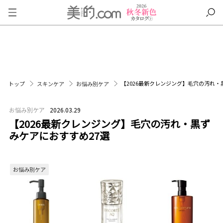
【2026最新クレンジング】毛穴の汚れ・
トップ
スキンケア
お悩み別ケア
お悩み別ケア
2026.03.29
【2026最新クレンジング】毛穴の汚れ・黒ず
みケアにおすすめ27選
お悩み別ケア