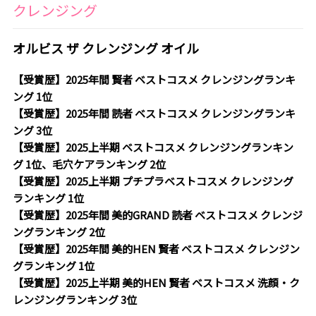
クレンジング
オルビス ザ クレンジング オイル
【受賞歴】2025年間 賢者 ベストコスメ クレンジングランキ
ング 1位
【受賞歴】2025年間 読者 ベストコスメ クレンジングランキ
ング 3位
【受賞歴】2025上半期 ベストコスメ クレンジングランキン
グ 1位、毛穴ケアランキング 2位
【受賞歴】2025上半期 プチプラベストコスメ クレンジング
ランキング 1位
【受賞歴】2025年間 美的GRAND 読者 ベストコスメ クレンジ
ングランキング 2位
【受賞歴】2025年間 美的HEN 賢者 ベストコスメ クレンジン
グランキング 1位
【受賞歴】2025上半期 美的HEN 賢者 ベストコスメ 洗顔・ク
レンジングランキング 3位