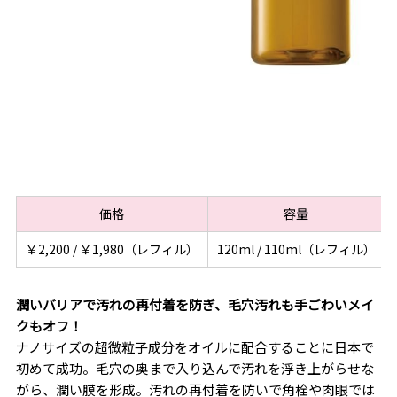
価格
容量
￥2,200 / ￥1,980（レフィル）
120ml / 110ml（レフィル）
潤いバリアで汚れの再付着を防ぎ、毛穴汚れも手ごわいメイ
クもオフ！
ナノサイズの超微粒子成分をオイルに配合することに日本で
初めて成功。毛穴の奥まで入り込んで汚れを浮き上がらせな
がら、潤い膜を形成。汚れの再付着を防いで角栓や肉眼では