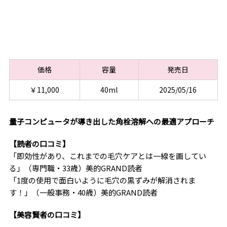
価格
容量
発売日
￥11,000
40ml
2025/05/16
量子コンピュータが導き出した角栓溶解への最適アプローチ
【読者の口コミ】
「即効性があり、これまでの毛穴ケアとは一線を画してい
る」（専門職・33歳）美的GRAND読者
「1度の使用で面白いように毛穴の黒ずみが解消されま
す！」（一般事務・40歳）美的GRAND読者
【美容賢者の口コミ】