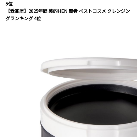
5位
【受賞歴】2025年間 美的HEN 賢者 ベストコスメ クレンジン
グランキング 4位