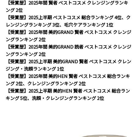
【受賞歴】2025年間 賢者 ベストコスメ クレンジングランキ
ング 2位
【受賞歴】2025上半期 ベストコスメ 総合ランキング 4位、ク
レンジングランキング 3位、毛穴ケアランキング 1位
【受賞歴】2025年間 美的GRAND 賢者 ベストコスメ クレンジ
ングランキング 2位
【受賞歴】2025年間 美的GRAND 読者 ベストコスメ クレンジ
ングランキング 2位
【受賞歴】2025上半期 美的GRAND 賢者 ベストコスメ クレン
ジング・洗顔ランキング 1位
【受賞歴】2025年間 美的HEN 賢者 ベストコスメ 総合ランキ
ング 2位、クレンジングランキング 2位
【受賞歴】2025上半期 美的HEN 賢者 ベストコスメ 総合ラン
キング 5位、洗顔・クレンジングランキング 2位