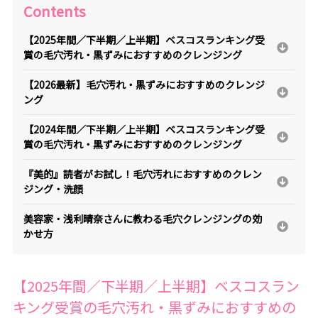
Contents
【2025年間／下半期／上半期】ベスコスランキング受
賞の毛穴汚れ・黒ずみにおすすめのクレンジング
【2026最新】毛穴汚れ・黒ずみにおすすめのクレンジ
ング
【2024年間／下半期／上半期】ベスコスランキング受
賞の毛穴汚れ・黒ずみにおすすめのクレンジング
『美的』読者がお試し！毛穴汚れにおすすめのクレン
ジング・洗顔
美容家・浅利晴奈さんに教わる毛穴クレンジングの効
かせ方
【2025年間／下半期／上半期】ベスコスラン
キング受賞の毛穴汚れ・黒ずみにおすすめの