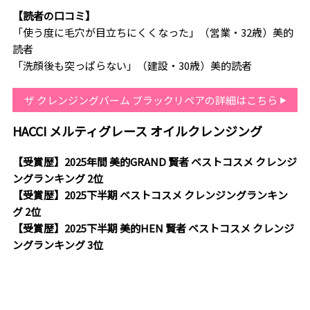
【読者の口コミ】
「使う度に毛穴が目立ちにくくなった」（営業・32歳）美的
読者
「洗顔後も突っぱらない」（建設・30歳）美的読者
ザ クレンジングバーム ブラックリペアの詳細はこちら
HACCI メルティグレース オイルクレンジング
【受賞歴】2025年間 美的GRAND 賢者 ベストコスメ クレンジ
ングランキング 2位
【受賞歴】2025下半期 ベストコスメ クレンジングランキン
グ 2位
【受賞歴】2025下半期 美的HEN 賢者 ベストコスメ クレンジ
ングランキング 3位