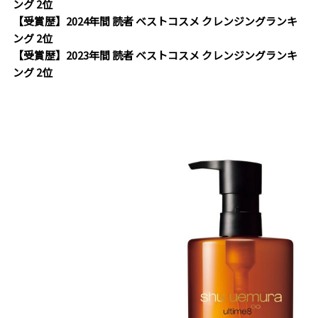
ング 2位
【受賞歴】2024年間 読者 ベストコスメ クレンジングランキ
ング 2位
【受賞歴】2023年間 読者 ベストコスメ クレンジングランキ
ング 2位