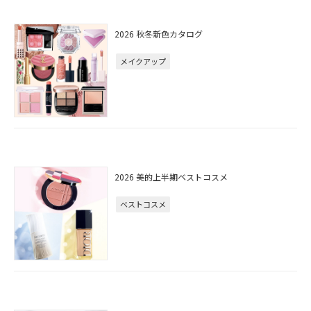
2026 秋冬新色カタログ
メイクアップ
2026 美的上半期ベストコスメ
ベストコスメ