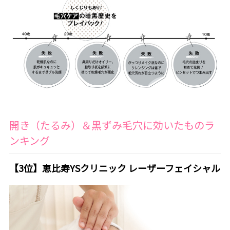
開き（たるみ）＆黒ずみ毛穴に効いたものラ
ンキング
【3位】恵比寿YSクリニック レーザーフェイシャル