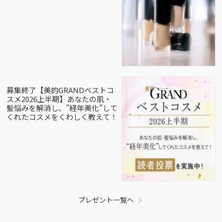
募集終了【美的GRANDベストコ
スメ2026上半期】あなたの肌・
髪悩みを解消し、”経年美化”して
くれたコスメをくわしく教えて！
プレゼント一覧へ