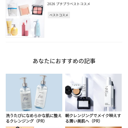
2026 プチプラベストコスメ
ベストコスメ
あなたにおすすめの記事
洗うたびになめらかな肌に整え
朝クレンジングでメイク映えす
るクレンジング（PR）
る潤い美肌へ（PR）