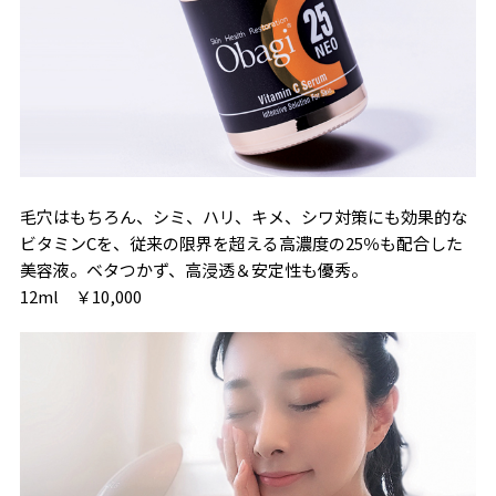
毛穴はもちろん、シミ、ハリ、キメ、シワ対策にも効果的な
ビタミンCを、従来の限界を超える高濃度の25％も配合した
美容液。ベタつかず、高浸透＆安定性も優秀。
12ml ￥10,000