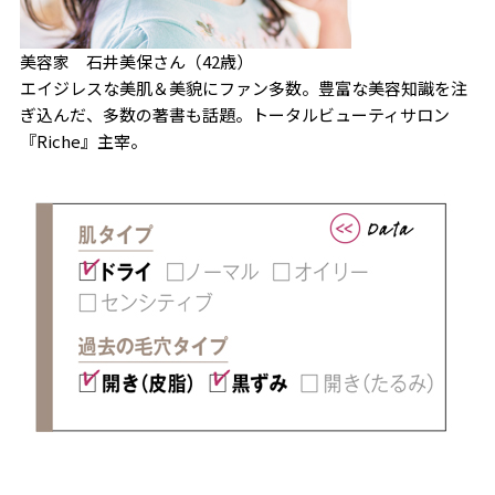
美容家 石井美保さん（42歳）
エイジレスな美肌＆美貌にファン多数。豊富な美容知識を注
ぎ込んだ、多数の著書も話題。トータルビューティサロン
『Riche』主宰。