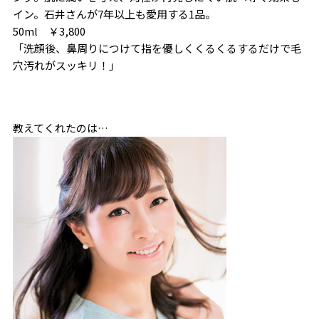
イン。石井さんが7年以上も愛用する1品。
50ml ￥3,800
「洗顔後、鼻周りにつけて指を優しくくるくるするだけで毛
穴汚れがスッキリ！」
教えてくれたのは…