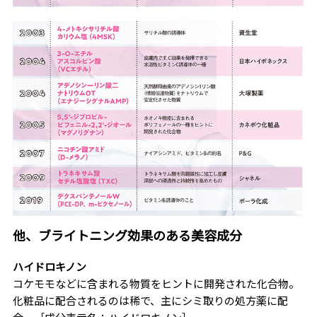
他、ブライトニング効果のある美容成分
ハイドロキノン
コケモモなどに含まれる物質をヒントに開発された化合物。
化粧品に配合されるのは稀で、主にシミ取りの処方薬に配