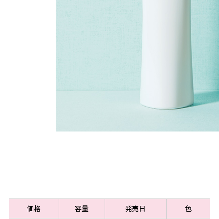
価格
容量
発売日
色