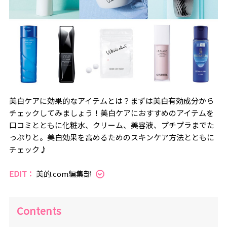
美白ケアに効果的なアイテムとは？まずは美白有効成分から
チェックしてみましょう！美白ケアにおすすめのアイテムを
口コミとともに化粧水、クリーム、美容液、プチプラまでた
っぷりと。美白効果を高めるためのスキンケア方法とともに
チェック♪
EDIT：
美的.com編集部
Contents