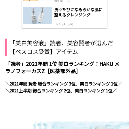
資生堂（PR）
洗うたびになめらかな肌に
整えるクレンジング
リベルタ（PR）
「美白美容液」読者、美容賢者が選んだ
【ベスコス受賞】アイテム
「読者」2021年間 1位 美白ランキング：HAKU メ
ラノフォーカスZ［医薬部外品］
＼2021年間 賢者 総合ランキング 3位、美白ランキング 1位／
＼2021上半期 総合ランキング 2位、美白ランキング 1位／