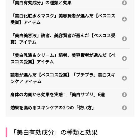
「美白有効成分」の種類と効果
「美白化粧水＆マスク」美容賢者が選んだ【ベスコス
受賞】アイテム
「美白美容液」読者、美容賢者が選んだ【ベスコス受
賞】アイテム
「美白乳液＆クリーム」読者、美容賢者が選んだ【ベ
スコス受賞】アイテム
読者が選んだ【ベスコス受賞】「プチプラ」美白スキ
ンケア アイテム
身体の内側から効果を実感！「美白サプリ」6選
効果を高めるスキンケアの2つの「使い方」
「美白有効成分」の種類と効果