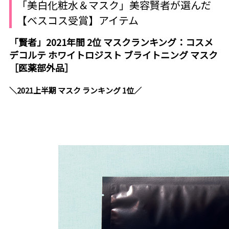
「美白化粧水＆マスク」美容賢者が選んだ
【ベスコス受賞】アイテム
「賢者」2021年間 2位 マスクランキング：コスメ
デコルテ ホワイトロジスト ブライトニング マスク
［医薬部外品］
＼2021上半期 マスク ランキング 1位／