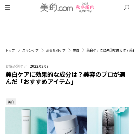
美白ケアに効果的な成分は？美
トップ
スキンケア
お悩み別ケア
美白
お悩み別ケア
2022.03.07
美白ケアに効果的な成分は？美容のプロが選
んだ「おすすめアイテム」
美白