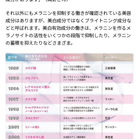
それ以外にもメラニンを抑制する働きが確認されている美容
成分はありますが、美白成分ではなくブライトニング成分な
どと呼ばれます。美白有効成分の働きは、メラニンを作るメ
ラノサイトの活性をいくつかの段階で抑制したり、メラニン
の蓄積を抑えたりなどさまざま。