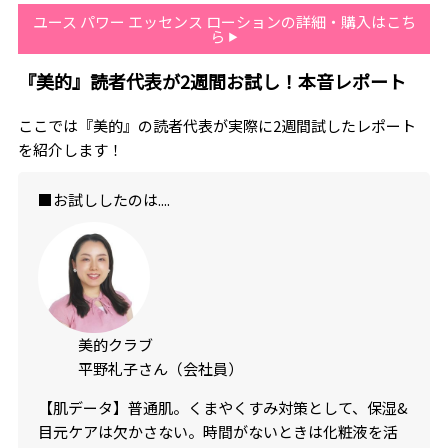
ユース パワー エッセンス ローションの詳細・購入はこち
ら
『美的』読者代表が2週間お試し！本音レポート
ここでは『美的』の読者代表が実際に2週間試したレポート
を紹介します！
■お試ししたのは....
美的クラブ
平野礼子さん（会社員）
【肌データ】普通肌。くまやくすみ対策として、保湿&
目元ケアは欠かさない。時間がないときは化粧液を活