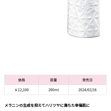
価格
容量
発売日
￥12,100
200ml
2024/02/16
メラニンの生成を抑えてハリツヤに満ちた幸福肌に