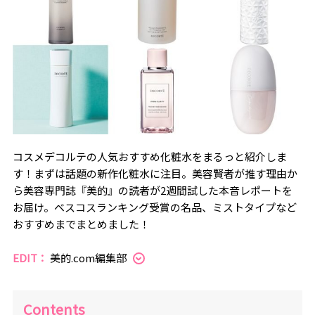
コスメデコルテの人気おすすめ化粧水をまるっと紹介しま
す！まずは話題の新作化粧水に注目。美容賢者が推す理由か
ら美容専門誌『美的』の読者が2週間試した本音レポートを
お届け。ベスコスランキング受賞の名品、ミストタイプなど
おすすめまでまとめました！
EDIT：
美的.com編集部
Contents