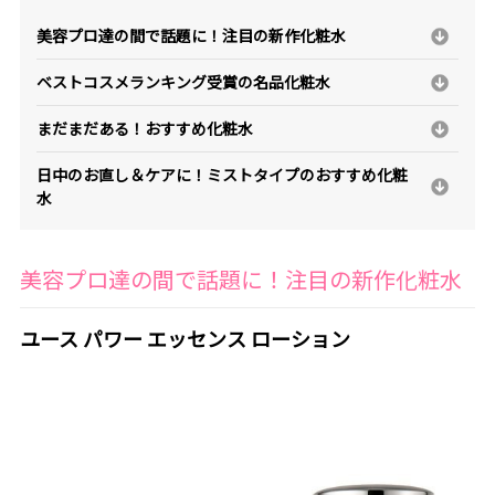
美容プロ達の間で話題に！注目の新作化粧水
ベストコスメランキング受賞の名品化粧水
まだまだある！おすすめ化粧水
日中のお直し＆ケアに！ミストタイプのおすすめ化粧
水
美容プロ達の間で話題に！注目の新作化粧水
ユース パワー エッセンス ローション