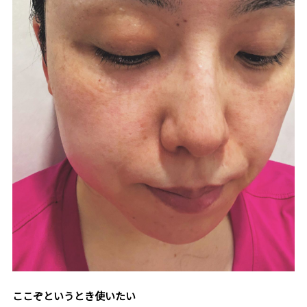
ここぞというとき使いたい