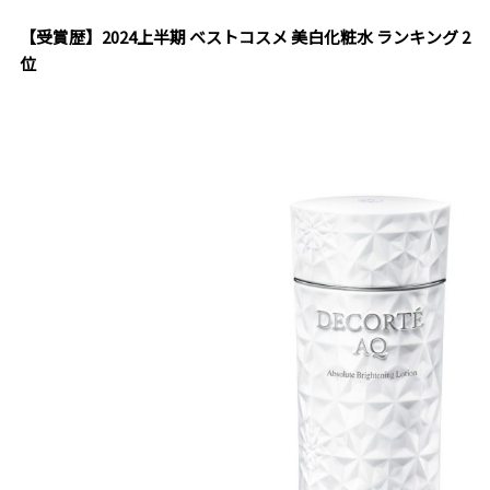
【受賞歴】2024上半期 ベストコスメ 美白化粧水 ランキング 2
位