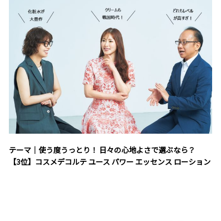
テーマ｜使う度うっとり！ 日々の心地よさで選ぶなら？
【3位】コスメデコルテ ユース パワー エッセンス ローション