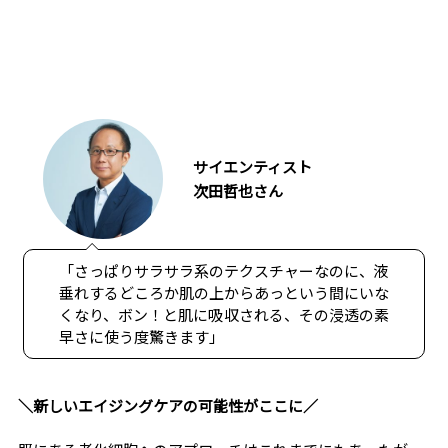
サイエンティスト
次田哲也さん
「さっぱりサラサラ系のテクスチャーなのに、液
垂れするどころか肌の上からあっという間にいな
くなり、ボン！と肌に吸収される、その浸透の素
早さに使う度驚きます」
＼新しいエイジングケアの可能性がここに／