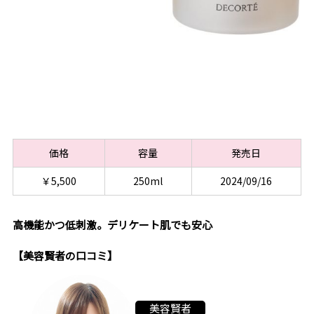
価格
容量
発売日
￥5,500
250ml
2024/09/16
高機能かつ低刺激。デリケート肌でも安心
【美容賢者の口コミ】
美容賢者