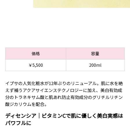
価格
容量
￥5,500
200ml
イプサの人気化粧水が12年ぶりのリニューアル。肌に水を絶
えず補うアクアサイエンステクノロジーに加え、美白有効成
分のトラネキサム酸と肌あれ防止有効成分のグリチルリチン
酸ジカリウムを配合。
ディセンシア｜ビタミンCで肌に優しく美白実感は
パワフルに