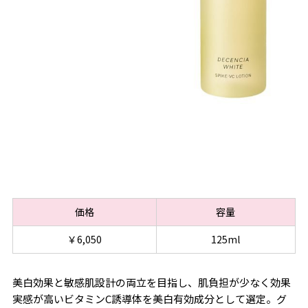
価格
容量
￥6,050
125ml
美白効果と敏感肌設計の両立を目指し、肌負担が少なく効果
実感が高いビタミンC誘導体を美白有効成分として選定。グ