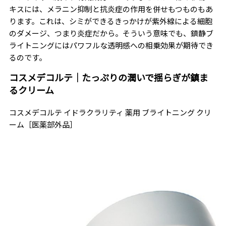
キスには、メラニン抑制と抗炎症の作用を併せもつものもあ
ります。これは、シミができるきっかけが紫外線による細胞
のダメージ、つまり炎症だから。そういう意味でも、鎮静ブ
ライトニングにはパワフルな透明感への相乗効果が期待でき
るのです。
コスメデコルテ｜たっぷりの潤いで揺らぎが鎮ま
るクリーム
コスメデコルテ イドラクラリティ 薬用 ブライトニング クリ
ーム［医薬部外品］