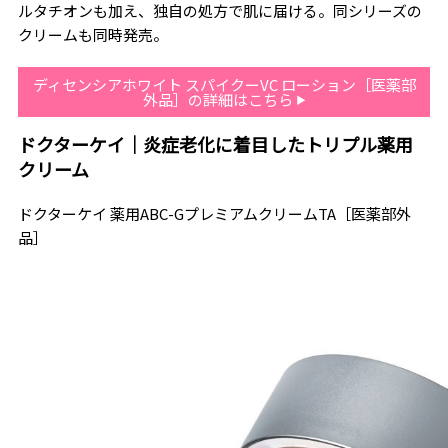
ルタチオンも加え、独自の処方で肌に届ける。同シリーズの
クリームも同時発売。
ディセンシアホワイト スパイクーVC ローション［医薬部
外品］の詳細はこちら
ドクターケイ｜炎症老化に着目したトリプル薬用
クリーム
ドクターケイ 薬用ABC-GプレミアムクリームTA［医薬部外
品］