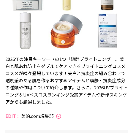
2026年の注目キーワードの1つ「鎮静ブライトニング」。美
白と肌あれ防止をダブルでケアできるブライトニングコスメ
コスメが続々登場しています！美白と抗炎症の組み合わせで
透明感のある肌を作るおすすめアイテムと鎮静・抗炎症成分
の種類や作用について紹介します。さらに、2026UVブライト
ニング＆UVベスコスランキング受賞アイテムや新作スキンケ
アからも厳選しました。
EDIT：
美的.com編集部