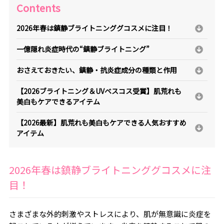
Contents
2026年春は鎮静ブライトニンググコスメに注目！
一億隠れ炎症時代の“鎮静ブライトニング”
おさえておきたい、鎮静・抗炎症成分の種類と作用
【2026ブライトニング＆UVベスコス受賞】肌荒れも
美白もケアできるアイテム
【2026最新】肌荒れも美白もケアできる人気おすすめ
アイテム
2026年春は鎮静ブライトニンググコスメに注
目！
さまざまな外的刺激やストレスにより、肌が無意識に炎症を