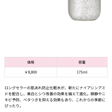
価格
容量
￥8,800
175ml
ロングセラーの肌あれ防止化粧水が、新たにナイアシンアミ
ドを配合し、美白とシワ改善の効果を備えて進化。鎮静やニ
キビ予防、ベタつきを抑える効果もあり、これからの季節に
ぴったり。