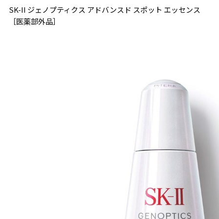
SK-II ジェノプティクス アドバンスド スポット エッセンス
［医薬部外品］