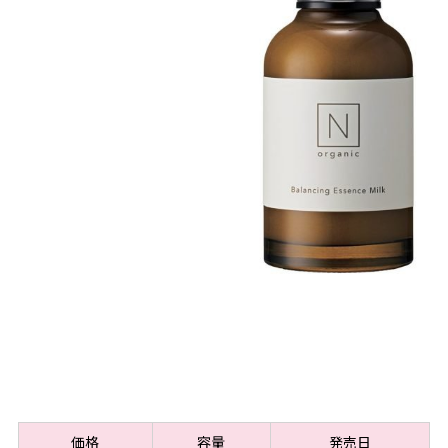
価格
容量
発売日