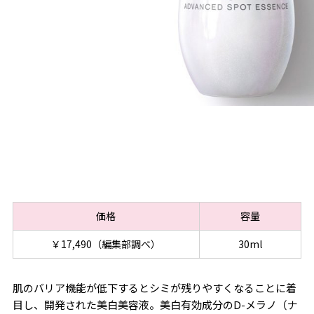
価格
容量
￥17,490（編集部調べ）
30ml
肌のバリア機能が低下するとシミが残りやすくなることに着
目し、開発された美白美容液。美白有効成分のD-メラノ（ナ