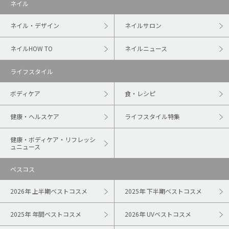
ネイル
ネイル・デザイン
ネイルサロン
ネイルHOW TO
ネイルニュース
ライフスタイル
ボディケア
食・レシピ
健康・ヘルスケア
ライフスタイル特集
健康・ボディケア・リフレッシ
ュニュース
ベスコス
2026年 上半期ベストコスメ
2025年 下半期ベストコスメ
2025年 年間ベストコスメ
2026年 UVベストコスメ