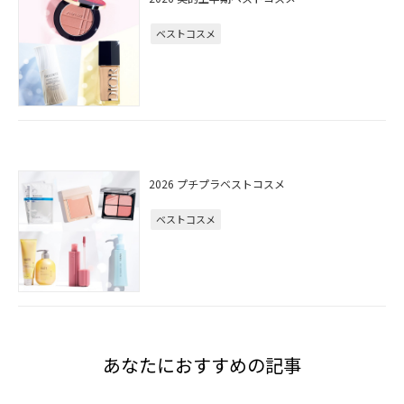
ベストコスメ
2026 プチプラベストコスメ
ベストコスメ
あなたにおすすめの記事