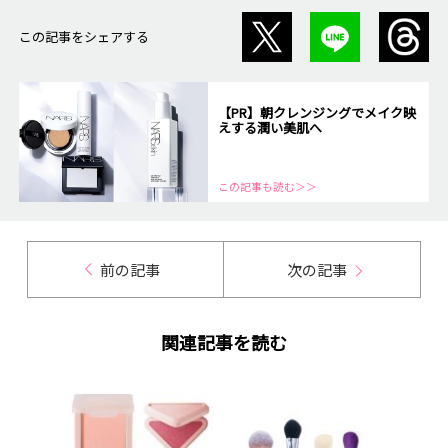
この記事をシェアする
【PR】朝クレンジングでメイク映
えする潤い美肌へ
この記事も読む＞＞
前の記事
次の記事
関連記事を読む