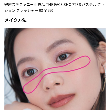
銀座ステファニー化粧品 THE FACE SHOPTFS パステル クッ
ション ブラッシャー 03 ￥990
メイク方法