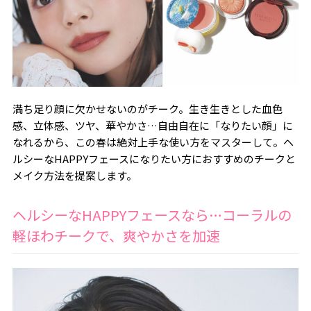
満ち足り顔に欠かせないのがチーク。生き生きとした血色
感、立体感、ツヤ、華やかさ…自由自在に「なりたい顔」に
なれるから、この春は絶対上手な使い方をマスターして。ヘ
ルシーなHAPPYフェースになりたい方におすすめのチークと
メイク方法を提案します。
ヘルシーなHAPPYフェースなら…コーラルの
軽ほわチークで、爽やかさを加速