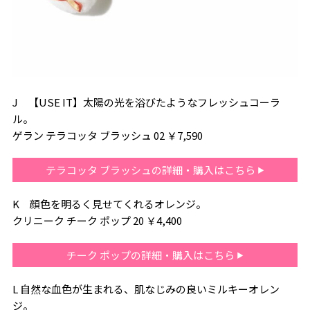
J 【USE IT】太陽の光を浴びたようなフレッシュコーラ
ル。
ゲラン テラコッタ ブラッシュ 02 ￥7,590
テラコッタ ブラッシュの詳細・購入はこちら
K 顔色を明るく見せてくれるオレンジ。
クリニーク チーク ポップ 20 ￥4,400
チーク ポップの詳細・購入はこちら
L 自然な血色が生まれる、肌なじみの良いミルキーオレン
ジ。