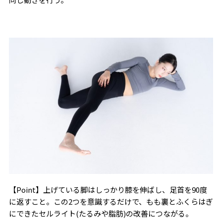
【Point】上げている脚はしっかり膝を伸ばし、足首を90度
に返すこと。この2つを意識するだけで、もも裏とふくらはぎ
にできたセルライト(たるみや脂肪)の改善につながる。