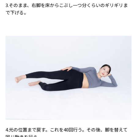
3.そのまま、右脚を床からこぶし一つ分くらいのギリギリま
で下げる。
4.元の位置まで戻す。これを40回行う。その後、脚を替えて
同じ動きを行う。