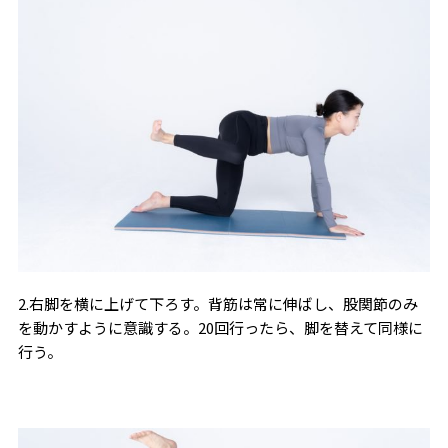
2.右脚を横に上げて下ろす。背筋は常に伸ばし、股関節のみ
を動かすように意識する。20回行ったら、脚を替えて同様に
行う。