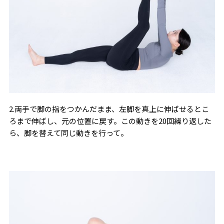
2.両手で脚の指をつかんだまま、左脚を真上に伸ばせるとこ
ろまで伸ばし、元の位置に戻す。この動きを20回繰り返した
ら、脚を替えて同じ動きを行って。