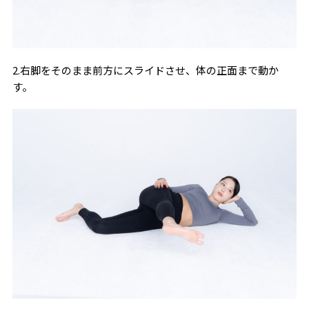
2.右脚をそのまま前方にスライドさせ、体の正面まで動か
す。