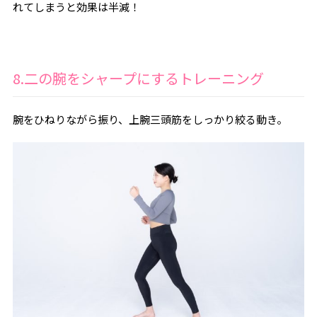
れてしまうと効果は半減！
8.二の腕をシャープにするトレーニング
腕をひねりながら振り、上腕三頭筋をしっかり絞る動き。