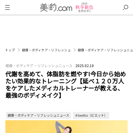
トップ
健康・ボディケア・リフレッシュ
健康・ボディケア・リフレッシュニ
健康・ボディケア・リフレッシュニュース
2025.02.10
代謝を高めて、体脂肪を燃やす!今日から始め
たい効果的なトレーニング【延べ１２０万人
をケアしたメディカルトレーナーが教える、
最強のボディメイク】
健康・ボディケア・リフレッシュニュース
＃beetto（ビエット）