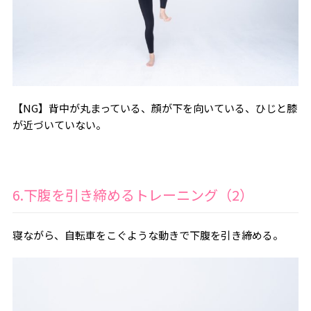
【NG】背中が丸まっている、顔が下を向いている、ひじと膝
が近づいていない。
6.下腹を引き締めるトレーニング（2）
寝ながら、自転車をこぐような動きで下腹を引き締める。