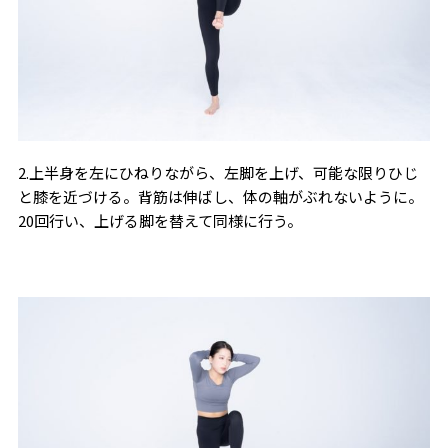
2.上半身を左にひねりながら、左脚を上げ、可能な限りひじ
と膝を近づける。背筋は伸ばし、体の軸がぶれないように。
20回行い、上げる脚を替えて同様に行う。