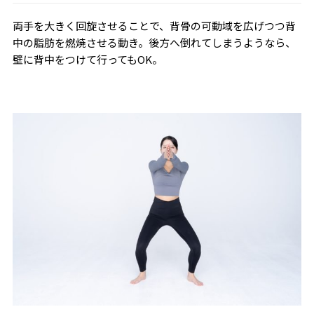
両手を大きく回旋させることで、背骨の可動域を広げつつ背
中の脂肪を燃焼させる動き。後方へ倒れてしまうようなら、
壁に背中をつけて行ってもOK。