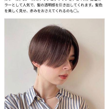
ラーとして人気で、髪の透明感を引き出してくれます。髪色
を美しく見せ、赤みをおさえてくれるのも◯。