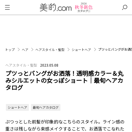
プツっとバングがお洒
トップ
ヘア
ヘアスタイル・髪型
ショートヘア
ヘアスタイル・髪型
2023.05.08
プツっとバングがお洒落！透明感カラー＆丸
みシルエットの女っぽショート｜最旬ヘアカ
タログ
ショートヘア
最旬ヘアカタログ
ぷつっとした前髪が印象的なこちらのスタイル。ライン感の
重さは残しながら束感メイクすることで、お洒落でこなれた