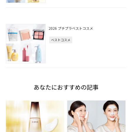
2026 プチプラベストコスメ
ベストコスメ
あなたにおすすめの記事