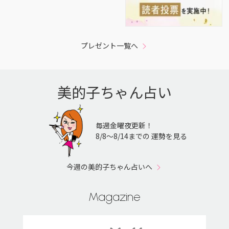
プレゼント一覧へ
美的子ちゃん占い
毎週金曜夜更新！
8/8〜8/14までの 運勢を見る
今週の美的子ちゃん占いへ
Magazine