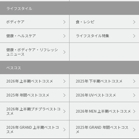
ライフスタイル
ボディケア
食・レシピ
健康・ヘルスケア
ライフスタイル特集
健康・ボディケア・リフレッシ
ュニュース
ベスコス
2026年 上半期ベストコスメ
2025年 下半期ベストコスメ
2025年 年間ベストコスメ
2026年 UVベストコスメ
2026年 上半期プチプラベストコ
2026年 MEN 上半期ベストコスメ
スメ
2026年 GRAND 上半期ベストコ
2025年 GRAND 年間ベストコス
スメ
メ