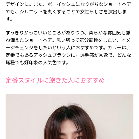
デザインに。また、ボーイッシュになりがちなショートヘア
でも、シルエットを丸くすることで女性らしさを演出しま
す。
すっきりかっこいいところがありつつ、柔らかな雰囲気も兼
ね備えたショートヘア。思い切って気分転換をしたい、イメ
ージチェンジをしたいという人におすすめです。カラーは、
定番でもあるアッシュブラウンに。透明感が秀逸で、どんな
職種でも好印象の人気色です。
定番スタイルに飽きた人におすすめ