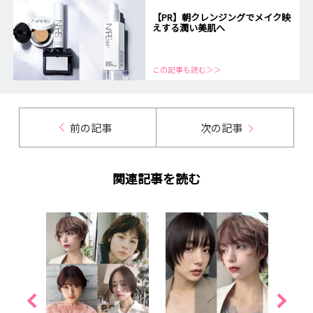
【PR】朝クレンジングでメイク映
えする潤い美肌へ
この記事も読む＞＞
前の記事
次の記事
関連記事を読む