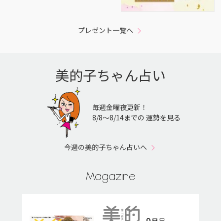
プレゼント一覧へ
美的子ちゃん占い
毎週金曜夜更新！
8/8〜8/14までの 運勢を見る
今週の美的子ちゃん占いへ
Magazine
9