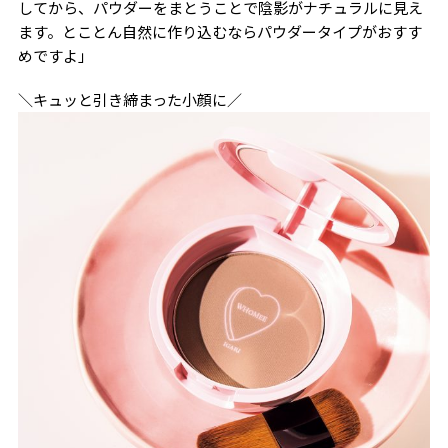
してから、パウダーをまとうことで陰影がナチュラルに見え
ます。とことん自然に作り込むならパウダータイプがおすす
めですよ」
＼キュッと引き締まった小顔に／