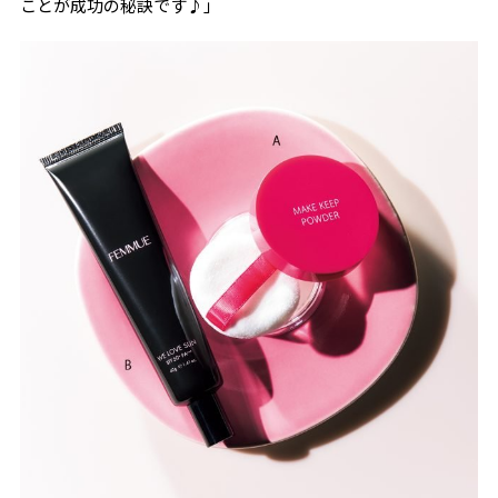
ことが成功の秘訣です♪」