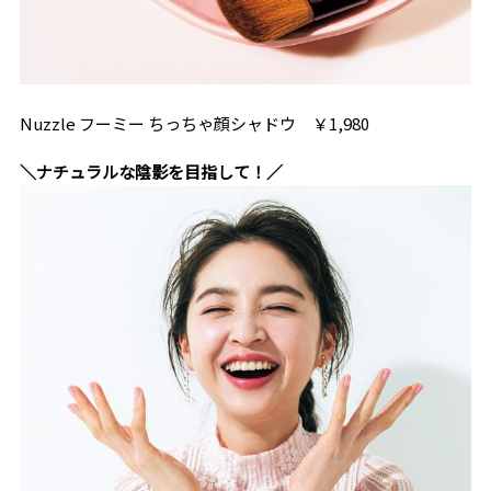
Nuzzle フーミー ちっちゃ顔シャドウ ￥1,980
＼ナチュラルな陰影を目指して！／