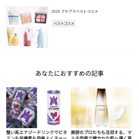
2026 プチプラベストコスメ
ベストコスメ
あなたにおすすめの記事
整い系エナジードリンクでビタ
美容のプロたちも注目する、マ
ミンも栄養素も効率よくチャー
ルチ効果で健やかな肌へ導く高