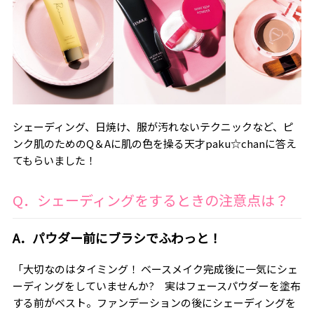
シェーディング、日焼け、服が汚れないテクニックなど、ピ
ンク肌のためのQ＆Aに肌の色を操る天才paku☆chanに答え
てもらいました！
Q．シェーディングをするときの注意点は？
A．パウダー前にブラシでふわっと！
「大切なのはタイミング！ ベースメイク完成後に一気にシェ
ーディングをしていませんか? 実はフェースパウダーを塗布
する前がベスト。ファンデーションの後にシェーディングを