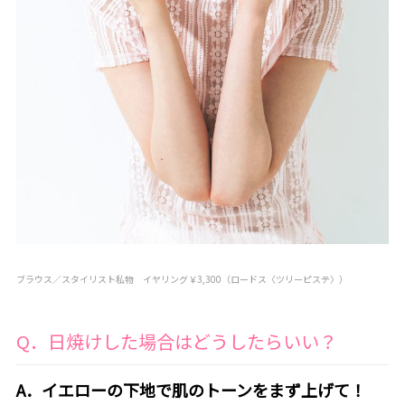
ブラウス／スタイリスト私物 イヤリング￥3,300（ロードス〈ツリーピステ〉）
Q．日焼けした場合はどうしたらいい？
A．イエローの下地で肌のトーンをまず上げて！