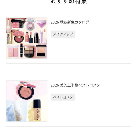
おすすめ特集
2026 秋冬新色カタログ
メイクアップ
2026 美的上半期ベストコスメ
ベストコスメ