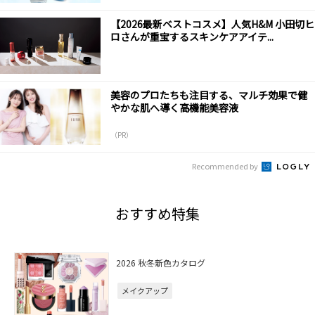
【2026最新ベストコスメ】人気H&M 小田切ヒ
ロさんが重宝するスキンケアアイテ...
美容のプロたちも注目する、マルチ効果で健
やかな肌へ導く高機能美容液
（PR）
Recommended by
おすすめ特集
2026 秋冬新色カタログ
メイクアップ