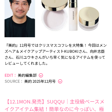
『美的』12月号ではクリスマスコフレを大特集！ 今回はメン
ズヘア＆メイクアップアーティストKUBOKIさん、向井志臣
さん、石川ユウキさんがいち早く気になるアイテムを使って
レビューしてくれました。
EDIT：
美的編集部
SOURCE：
美的 2025年12月号
【12.1MON.発売】SUQQU｜主役級ベースメ
イクアイテム集結！簡単なのに今っぽい、極