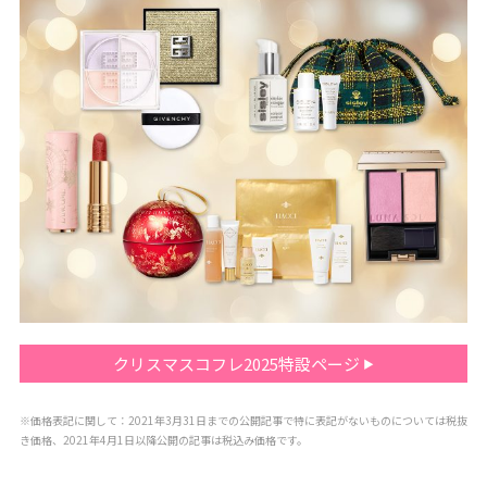
クリスマスコフレ2025特設ページ
※価格表記に関して：2021年3月31日までの公開記事で特に表記がないものについては税抜
き価格、2021年4月1日以降公開の記事は税込み価格です。