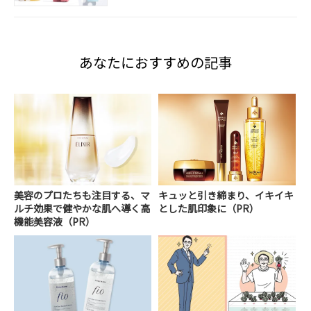
あなたにおすすめの記事
美容のプロたちも注目する、マ
キュッと引き締まり、イキイキ
ルチ効果で健やかな肌へ導く高
とした肌印象に（PR）
機能美容液（PR）