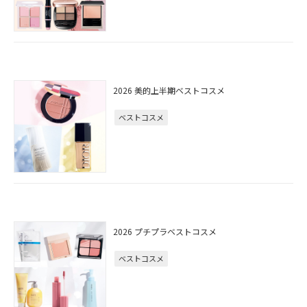
2026 美的上半期ベストコスメ
ベストコスメ
2026 プチプラベストコスメ
ベストコスメ