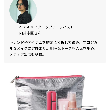
ヘア＆メイクアップアーティスト
向井志臣さん
トレンドやアイテムを的確に分析して編み出すロジカ
ルなメイクに定評あり。明解なトークも人気を集め、
メディア出演も多数。