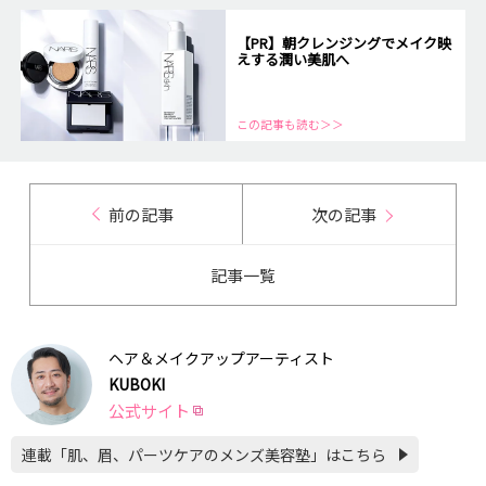
【PR】朝クレンジングでメイク映
えする潤い美肌へ
この記事も読む＞＞
前の記事
次の記事
記事一覧
ヘア＆メイクアップアーティスト
KUBOKI
公式サイト
連載「肌、眉、パーツケアのメンズ美容塾」はこちら