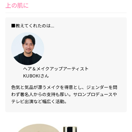
上の肌に
■教えてくれたのは....
ヘア＆メイクアップアーティスト
KUBOKIさん
色気と気品が漂うメイクを得意とし、ジェンダーを問
わず著名人からの支持も厚い。サロンプロデュースや
テレビ出演など幅広く活動。