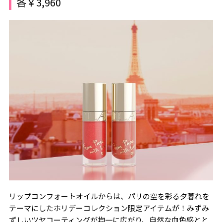
各￥3,960
リップコンフォートオイルからは、パリの空を彩る夕暮れを
テーマにしたホリデーコレクション限定アイテムが！みずみ
ずしいツヤコーティングが均一に広がり、自然な血色感とと