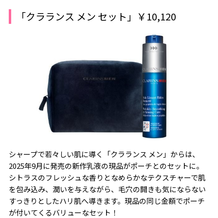
「クラランス メン セット」￥10,120
シャープで若々しい肌に導く「クラランス メン」からは、
2025年9月に発売の新作乳液の現品がポーチとのセットに。
シトラスのフレッシュな香りとなめらかなテクスチャーで肌
を包み込み、潤いを与えながら、毛穴の開きも気にならない
すっきりとしたハリ肌へ導きます。現品の同じ金額でポーチ
が付いてくるバリューなセット！