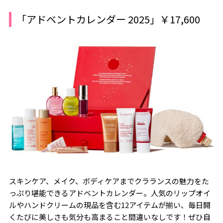
「アドベントカレンダー 2025」￥17,600
スキンケア、メイク、ボディケアまでクラランスの魅力をた
っぷり堪能できるアドベントカレンダー。人気のリップオイ
ルやハンドクリームの現品を含む12アイテムが揃い、毎日開
くたびに美しさも気分も高まること間違いなしです！ぜひ自