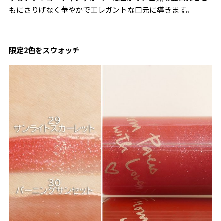
もにさりげなく華やかでエレガントな口元に導きます。
限定2色をスウォッチ