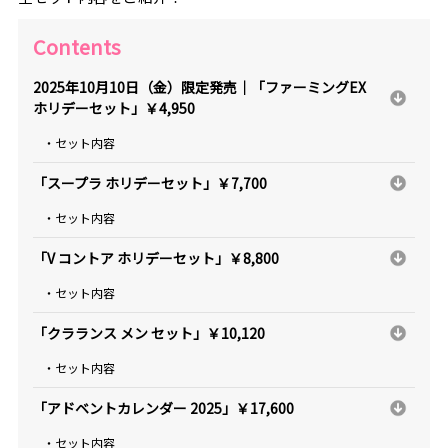
Contents
2025年10月10日（金）限定発売｜「ファーミングEX
ホリデーセット」￥4,950
・セット内容
「スープラ ホリデーセット」￥7,700
・セット内容
「V コントア ホリデーセット」￥8,800
・セット内容
「クラランス メン セット」￥10,120
・セット内容
「アドベントカレンダー 2025」￥17,600
・セット内容