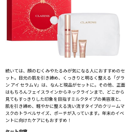
続いては、顔のむくみやたるみが気になる人におすすめのセ
ット。目元の肌を引き締め、くっきりと明るく整える「グラ
ン アイ セラム V」は、なんと現品がセットに。その他、正面
はもちろんフェイスラインからネックラインまで、どこから
見てもすっきりした印象を目指すミルクタイプの美容液と、
肌を引き締め、軽やかに整える洗い流すタイプのクリームマ
スクのトラベルサイズ、ポーチが入っています。年末のイベ
ントに向けたケアにもおすすめ！
セット内容