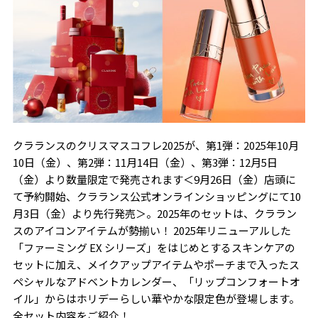
クラランスのクリスマスコフレ2025が、第1弾：2025年10月
10日（金）、第2弾：11月14日（金）、第3弾：12月5日
（金）より数量限定で発売されます＜9月26日（金）店頭に
て予約開始、クラランス公式オンラインショッピングにて10
月3日（金）より先行発売＞。2025年のセットは、クララン
スのアイコンアイテムが勢揃い！ 2025年リニューアルした
「ファーミング EX シリーズ」をはじめとするスキンケアの
セットに加え、メイクアップアイテムやポーチまで入ったス
ペシャルなアドベントカレンダー、「リップコンフォートオ
イル」からはホリデーらしい華やかな限定色が登場します。
全セット内容をご紹介！