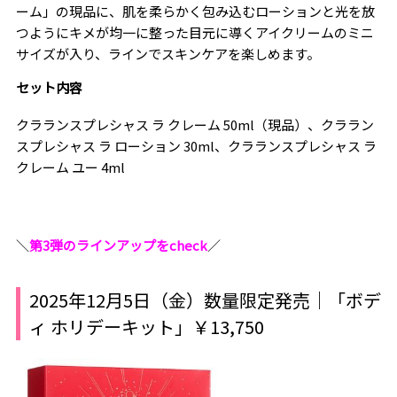
ーム」の現品に、肌を柔らかく包み込むローションと光を放
つようにキメが均一に整った目元に導くアイクリームのミニ
サイズが入り、ラインでスキンケアを楽しめます。
セット内容
クラランスプレシャス ラ クレーム 50ml（現品）、クララン
スプレシャス ラ ローション 30ml、クラランスプレシャス ラ
クレーム ユー 4ml
＼
第3弾のラインアップをcheck
／
2025年12月5日（金）数量限定発売｜「ボデ
ィ ホリデーキット」￥13,750