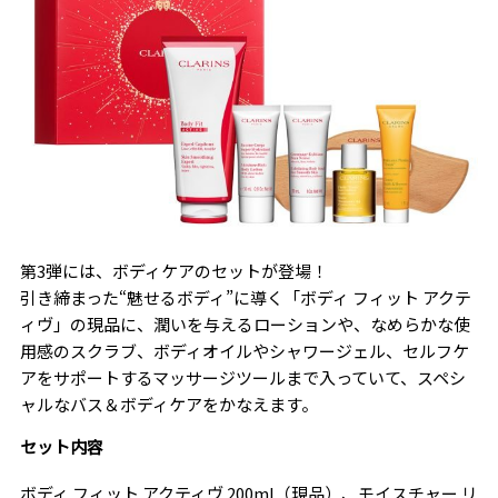
第3弾には、ボディケアのセットが登場！
引き締まった“魅せるボディ”に導く「ボディ フィット アクテ
ィヴ」の現品に、潤いを与えるローションや、なめらかな使
用感のスクラブ、ボディオイルやシャワージェル、セルフケ
アをサポートするマッサージツールまで入っていて、スペシ
ャルなバス＆ボディケアをかなえます。
セット内容
ボディ フィット アクティヴ 200ml（現品）、モイスチャー リ