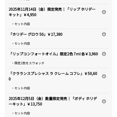
2025年11月14日（金）限定発売｜「リップ ホリデー
キット」￥4,950
・セット内容
「ホリデー グロウ 50」￥17,380
・セット内容
「リップコンフォートオイル」限定2色 7ml 各￥3,960
・限定2色をスウォッチ
「クラランスプレシャス ラ クレーム コフレ」￥50,60
0
・セット内容
2025年12月5日（金）数量限定発売｜「ボディ ホリデ
ーキット」￥13,750
・セット内容