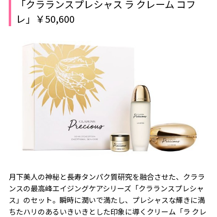
「クラランスプレシャス ラ クレーム コフ
レ」￥50,600
月下美人の神秘と長寿タンパク質研究を融合させた、クララ
ンスの最高峰エイジングケアシリーズ「クラランスプレシャ
ス」のセット。瞬時に潤いで満たし、プレシャスな輝きに満
ちたハリのあるいきいきとした印象に導くクリーム「ラ クレ