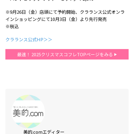
※9月26日（金）店頭にて予約開始、クラランス公式オンラ
インショッピングにて10月3日（金）より先行発売
※税込
クラランス公式HP＞＞
最速！ 2025クリスマスコフレTOPページをみる
美的.comエディター