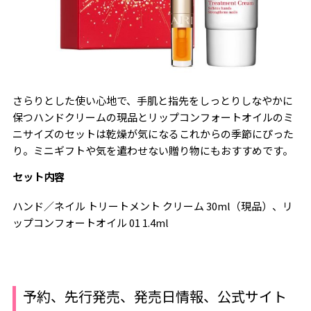
さらりとした使い心地で、手肌と指先をしっとりしなやかに
保つハンドクリームの現品とリップコンフォートオイルのミ
ニサイズのセットは乾燥が気になるこれからの季節にぴった
り。ミニギフトや気を遣わせない贈り物にもおすすめです。
セット内容
ハンド／ネイル トリートメント クリーム 30ml（現品）、リ
ップコンフォートオイル 01 1.4ml
予約、先行発売、発売日情報、公式サイト