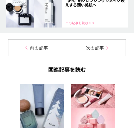
【PR】朝クレンジングでメイク映
えする潤い美肌へ
この記事も読む＞＞
前の記事
次の記事
関連記事を読む