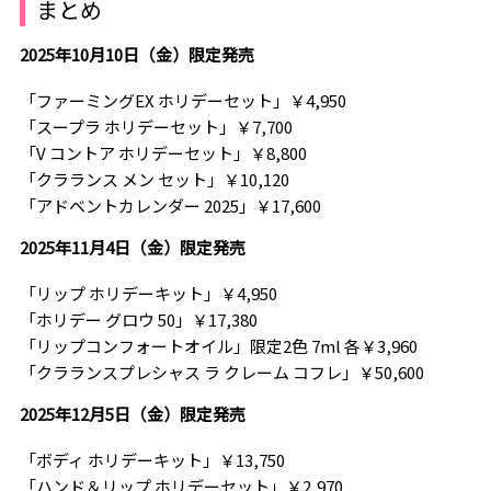
まとめ
2025年10月10日（金）限定発売
「ファーミングEX ホリデーセット」￥4,950
「スープラ ホリデーセット」￥7,700
「V コントア ホリデーセット」￥8,800
「クラランス メン セット」￥10,120
「アドベントカレンダー 2025」￥17,600
2025年11月4日（金）限定発売
「リップ ホリデーキット」￥4,950
「ホリデー グロウ 50」￥17,380
「リップコンフォートオイル」限定2色 7ml 各￥3,960
「クラランスプレシャス ラ クレーム コフレ」￥50,600
2025年12月5日（金）限定発売
「ボディ ホリデーキット」￥13,750
「ハンド＆リップ ホリデーセット」￥2,970