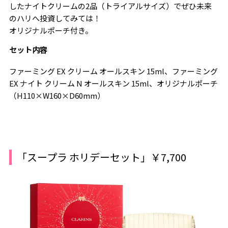
したナイトクリームの2品（トライアルサイズ）でぜひ未来
のハリへ投資してみては！
オリジナルポーチ付き。
セット内容
ファーミング EX クリーム オールスキン 15ml、ファーミング
EX ナイト クリーム N オールスキン 15ml、オリジナルポーチ
（H110×W160×D60mm）
「スープラ ホリデーセット」￥7,700