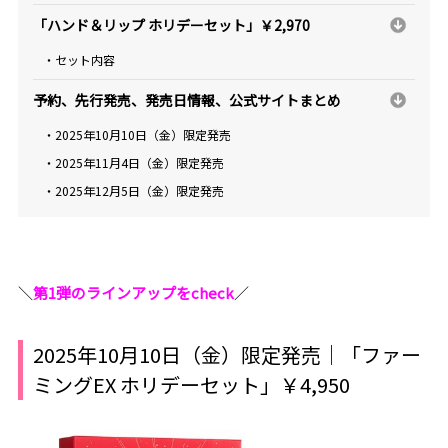
「ハンド＆リップ ホリデーセット」￥2,970
・セット内容
予約、先行発売、発売日情報、公式サイトまとめ
・2025年10月10日（金）限定発売
・2025年11月4日（金）限定発売
・2025年12月5日（金）限定発売
＼
第1弾のラインアップをcheck
／
2025年10月10日（金）限定発売｜「ファー
ミングEX ホリデーセット」￥4,950