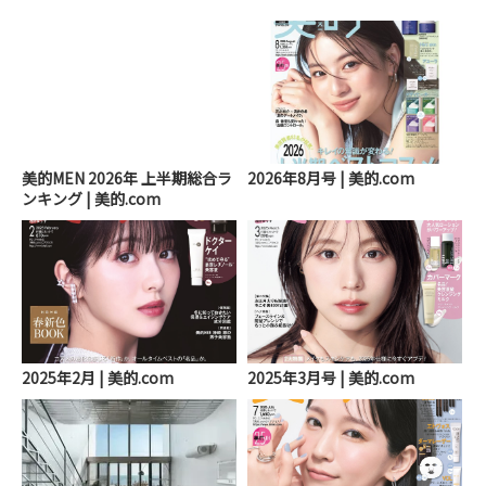
美的MEN 2026年 上半期総合ラ
2026年8月号 | 美的.com
ンキング | 美的.com
2025年2月 | 美的.com
2025年3月号 | 美的.com