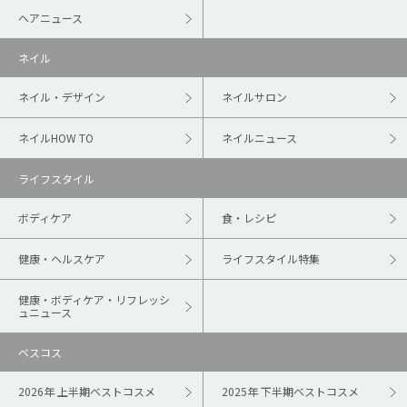
ヘアニュース
ネイル
ネイル・デザイン
ネイルサロン
ネイルHOW TO
ネイルニュース
ライフスタイル
ボディケア
食・レシピ
健康・ヘルスケア
ライフスタイル特集
健康・ボディケア・リフレッシ
ュニュース
ベスコス
2026年 上半期ベストコスメ
2025年 下半期ベストコスメ