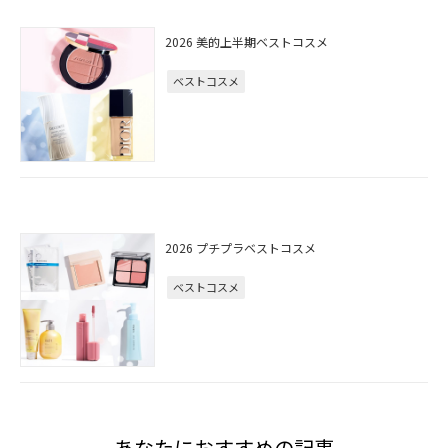
2026 美的上半期ベストコスメ
ベストコスメ
2026 プチプラベストコスメ
ベストコスメ
あなたにおすすめの記事