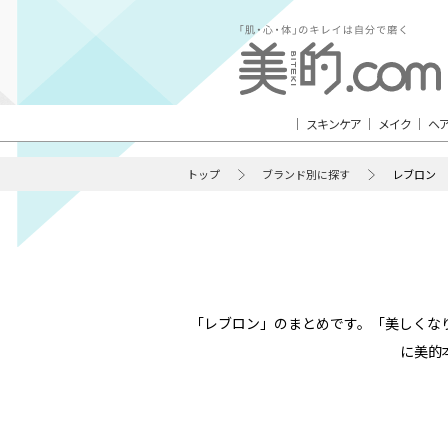
スキンケア
メイク
ヘ
トップ
ブランド別に探す
レブロン
「レブロン」のまとめです。「美しくな
に美的