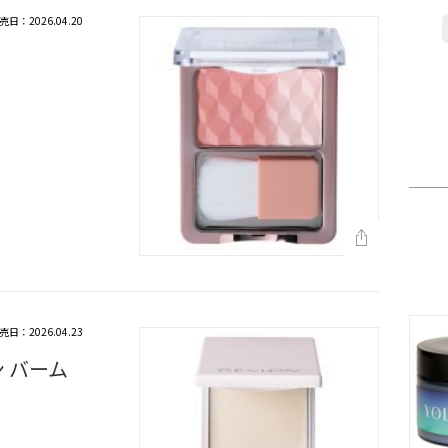
売日：2026.04.20
売日：2026.04.23
 バーム