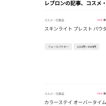
レブロンの記事、コスメ
コスメ・化粧品
発
スキンライト プレスト パウダ
フェースパウダー
2201円～4999円
コスメ・化粧品
発
カラーステイ オーバータイム