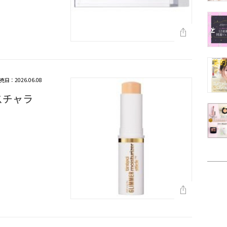
売日：2026.06.08
スチャラ