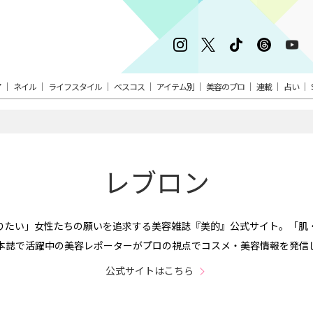
ア
ネイル
ライフスタイル
ベスコス
アイテム別
美容のプロ
連載
占い
レブロン
りたい」女性たちの願いを追求する美容雑誌『美的』公式サイト。「肌
本誌で活躍中の美容レポーターがプロの視点でコスメ・美容情報を発信
公式サイトはこちら