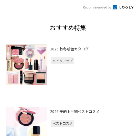
Recommended by
おすすめ特集
2026 秋冬新色カタログ
メイクアップ
2026 美的上半期ベストコスメ
ベストコスメ