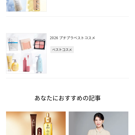
2026 プチプラベストコスメ
ベストコスメ
あなたにおすすめの記事