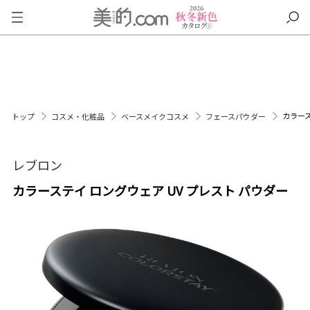
カラース
トップ
コスメ・化粧品
ベースメイクコスメ
フェースパウダー
レブロン
カラーステイ ロングウェア UV プレスト パウダー