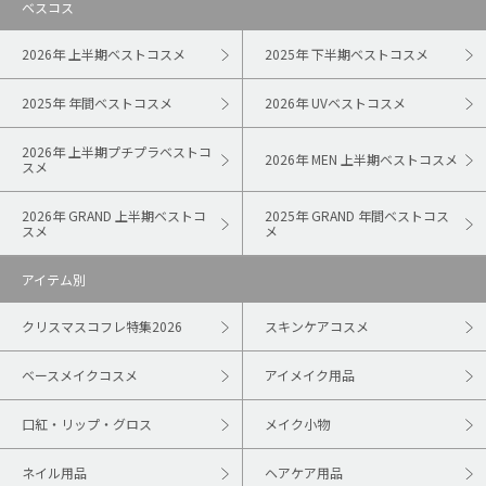
ベスコス
2026年 上半期ベストコスメ
2025年 下半期ベストコスメ
2025年 年間ベストコスメ
2026年 UVベストコスメ
2026年 上半期プチプラベストコ
2026年 MEN 上半期ベストコスメ
スメ
2026年 GRAND 上半期ベストコ
2025年 GRAND 年間ベストコス
スメ
メ
アイテム別
クリスマスコフレ特集2026
スキンケアコスメ
ベースメイクコスメ
アイメイク用品
口紅・リップ・グロス
メイク小物
ネイル用品
ヘアケア用品