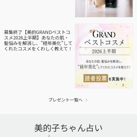
募集終了【美的GRANDベストコ
スメ2026上半期】あなたの肌・
髪悩みを解消し、”経年美化”して
くれたコスメをくわしく教えて！
プレゼント一覧へ
美的子ちゃん占い