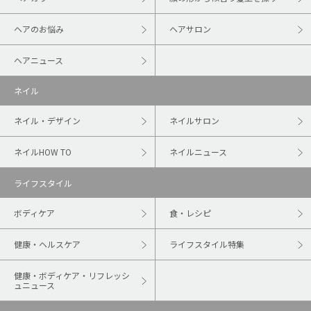
ヘアのお悩み
ヘアサロン
ヘアニュース
ネイル
ネイル・デザイン
ネイルサロン
ネイルHOW TO
ネイルニュース
ライフスタイル
ボディケア
食・レシピ
健康・ヘルスケア
ライフスタイル特集
健康・ボディケア・リフレッシ
ュニュース