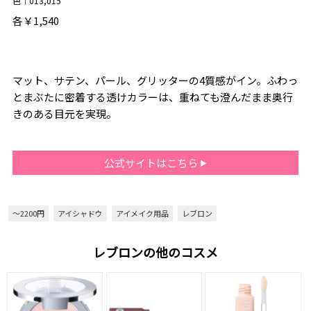
色｜013,015
各￥1,540
マット、サテン、パール、グリッターの4質感がイン。ふわっ
とまぶたに密着する透けカラーは、重ねても澄んだまま奥行
きのある目元を実現。
公式サイトはこちら
～2200円
アイシャドウ
アイメイク用品
レブロン
レブロンの他のコスメ