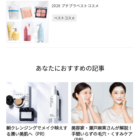
2026 プチプラベストコスメ
ベストコスメ
あなたにおすすめの記事
朝クレンジングでメイク映えす
美容家・瀬戸麻実さんが解説！
る潤い美肌へ（PR）
手間いらずの毛穴・くすみケア
（PR）