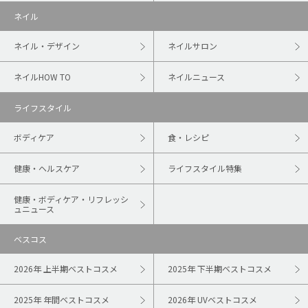
ネイル
ネイル・デザイン
ネイルサロン
ネイルHOW TO
ネイルニュース
ライフスタイル
ボディケア
食・レシピ
健康・ヘルスケア
ライフスタイル特集
健康・ボディケア・リフレッシ
ュニュース
ベスコス
2026年 上半期ベストコスメ
2025年 下半期ベストコスメ
2025年 年間ベストコスメ
2026年 UVベストコスメ