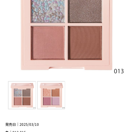
発売日｜2025/03/10