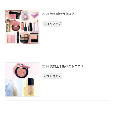
2026 秋冬新色カタログ
メイクアップ
2026 美的上半期ベストコスメ
ベストコスメ