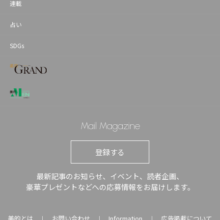
連載
占い
SDGs
Mail Magazine
登録する
最新記事のお知らせ、イベント、読者企画、
豪華プレゼントなどへの応募情報をお届けします。
美的とは
お問い合わせ
Information
広告掲載について
｜
｜
｜