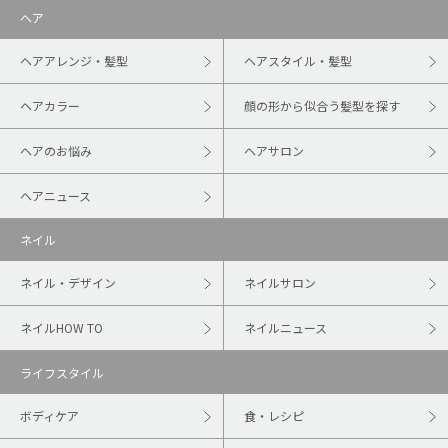
ヘア
ヘアアレンジ・髪型
ヘアスタイル・髪型
ヘアカラー
顔の形から似合う髪型を探す
ヘアのお悩み
ヘアサロン
ヘアニュース
ネイル
ネイル・デザイン
ネイルサロン
ネイルHOW TO
ネイルニュース
ライフスタイル
ボディケア
食・レシピ