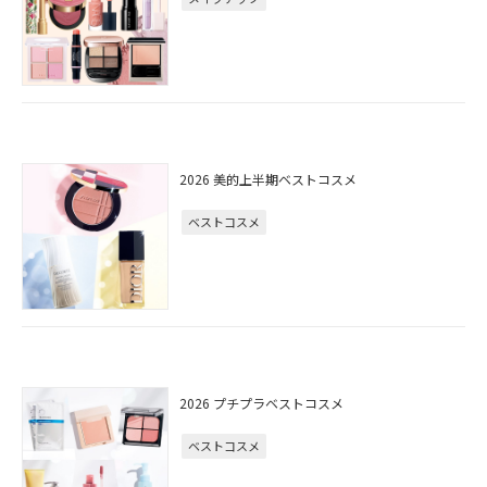
2026 美的上半期ベストコスメ
ベストコスメ
2026 プチプラベストコスメ
ベストコスメ