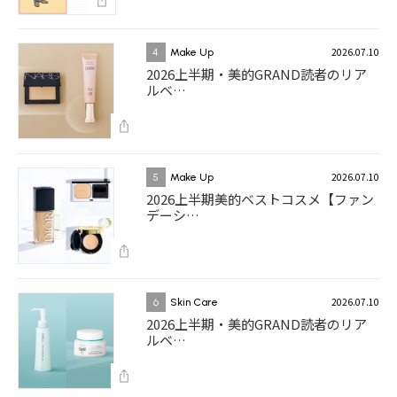
2026.07.10
4
Make Up
2026上半期・美的GRAND読者のリア
ルベ…
2026.07.10
5
Make Up
2026上半期美的ベストコスメ【ファン
デーシ…
2026.07.10
6
Skin Care
2026上半期・美的GRAND読者のリア
ルベ…