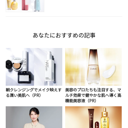
あなたにおすすめの記事
朝クレンジングでメイク映えす
美容のプロたちも注目する、マ
る潤い美肌へ（PR）
ルチ効果で健やかな肌へ導く高
機能美容液（PR）