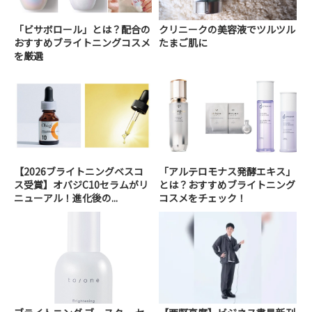
「ビサボロール」とは？配合の
クリニークの美容液でツルツル
おすすめブライトニングコスメ
たまご肌に
を厳選
【2026ブライトニングベスコ
「アルテロモナス発酵エキス」
ス受賞】オバジC10セラムがリ
とは？おすすめブライトニング
ニューアル！進化後の...
コスメをチェック！