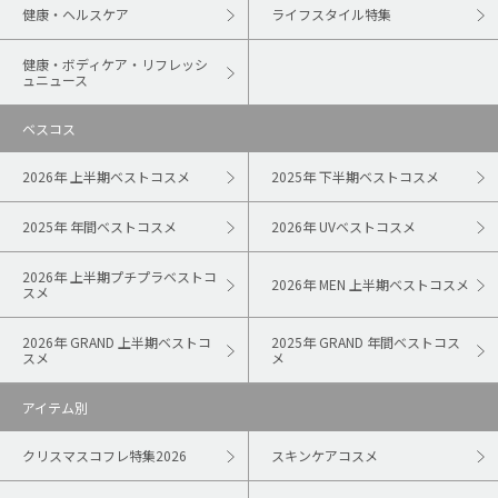
健康・ヘルスケア
ライフスタイル特集
健康・ボディケア・リフレッシ
ュニュース
ベスコス
2026年 上半期ベストコスメ
2025年 下半期ベストコスメ
2025年 年間ベストコスメ
2026年 UVベストコスメ
2026年 上半期プチプラベストコ
2026年 MEN 上半期ベストコスメ
スメ
2026年 GRAND 上半期ベストコ
2025年 GRAND 年間ベストコス
スメ
メ
アイテム別
クリスマスコフレ特集2026
スキンケアコスメ