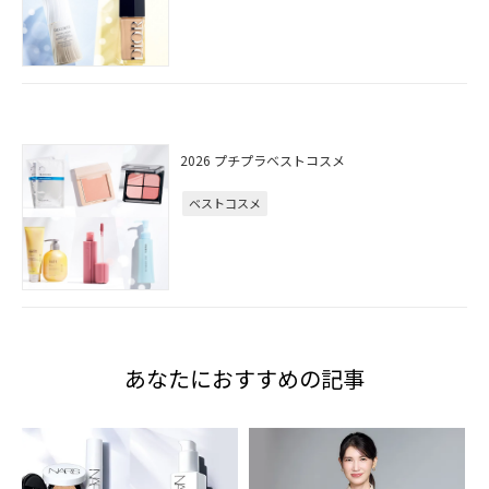
2026 プチプラベストコスメ
ベストコスメ
あなたにおすすめの記事