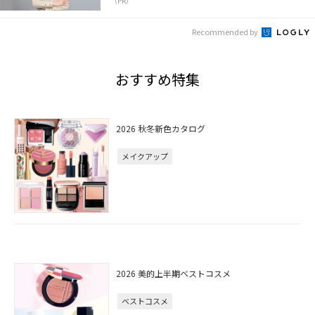
（PR）
Recommended by
おすすめ特集
2026 秋冬新色カタログ
メイクアップ
2026 美的上半期ベストコスメ
ベストコスメ