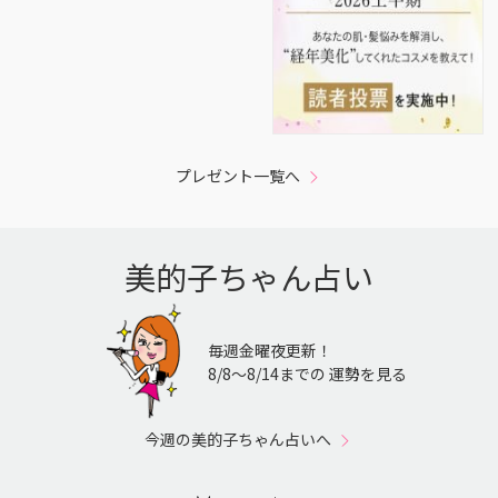
プレゼント一覧へ
美的子ちゃん占い
毎週金曜夜更新！
8/8〜8/14までの 運勢を見る
今週の美的子ちゃん占いへ