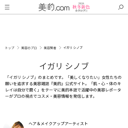
イガリ シノブ
トップ
美容のプロ
美容賢者
イガリ シノブ
「イガリ シノブ」のまとめです。「美しくなりたい」女性たちの
願いを追求する美容雑誌『美的』公式サイト。「肌・心・体のキ
レイは自分で磨く」をテーマに美的本誌で活躍中の美容レポータ
ーがプロの視点でコスメ・美容情報を発信します。
ヘア＆メイクアップアーティスト