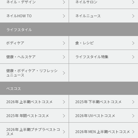
ネイル・デザイン
ネイルサロン
ネイルHOW TO
ネイルニュース
ライフスタイル
ボディケア
食・レシピ
健康・ヘルスケア
ライフスタイル特集
健康・ボディケア・リフレッシ
ュニュース
ベスコス
2026年 上半期ベストコスメ
2025年 下半期ベストコスメ
2025年 年間ベストコスメ
2026年 UVベストコスメ
2026年 上半期プチプラベストコ
2026年 MEN 上半期ベストコスメ
スメ