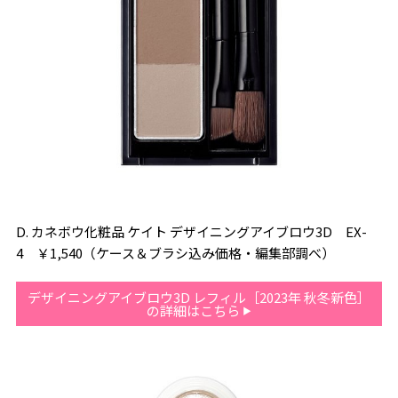
D. カネボウ化粧品 ケイト デザイニングアイブロウ3D EX-
4 ￥1,540（ケース＆ブラシ込み価格・編集部調べ）
デザイニングアイブロウ3D レフィル［2023年 秋冬新色］
の詳細はこちら