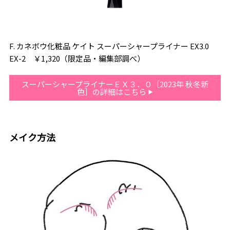
F. カネボウ化粧品 ケイト スーパーシャープライナー EX3.0
EX-2 ￥1,320（限定品・編集部調べ）
スーパーシャープライナーＥＸ３．０［2023年 秋冬新
色］の詳細はこちら
メイク方法