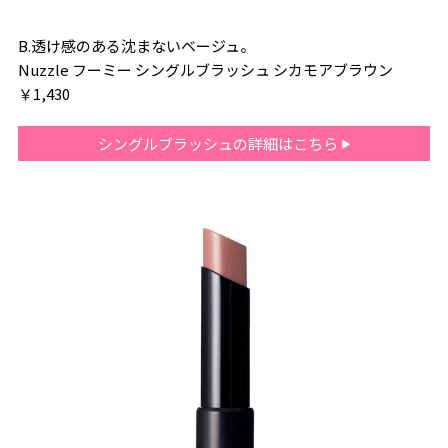
B.透け感のある沈まないベージュ。
Nuzzle フーミー シングルブラッシュ シカモアブラウン
￥1,430
シングルブラッシュの詳細はこちら