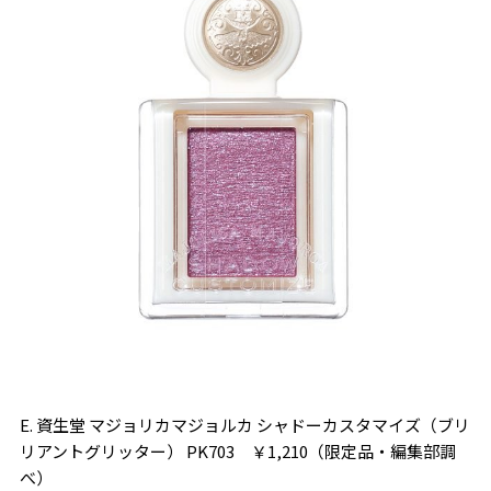
E. 資生堂 マジョリカマジョルカ シャドーカスタマイズ（ブリ
リアントグリッター） PK703 ￥1,210（限定品・編集部調
べ）