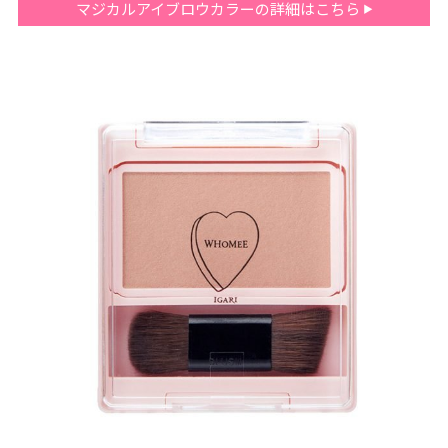
マジカルアイブロウカラーの詳細はこちら