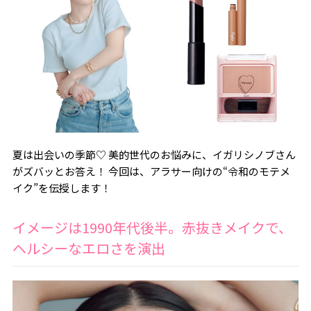
夏は出会いの季節♡ 美的世代のお悩みに、イガリシノブさん
がズバッとお答え！ 今回は、アラサー向けの“令和のモテメ
イク”を伝授します！
イメージは1990年代後半。赤抜きメイクで、
ヘルシーなエロさを演出