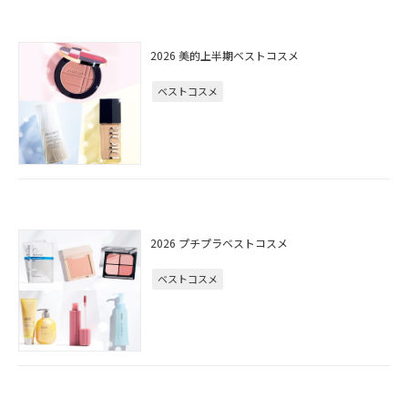
2026 美的上半期ベストコスメ
ベストコスメ
2026 プチプラベストコスメ
ベストコスメ