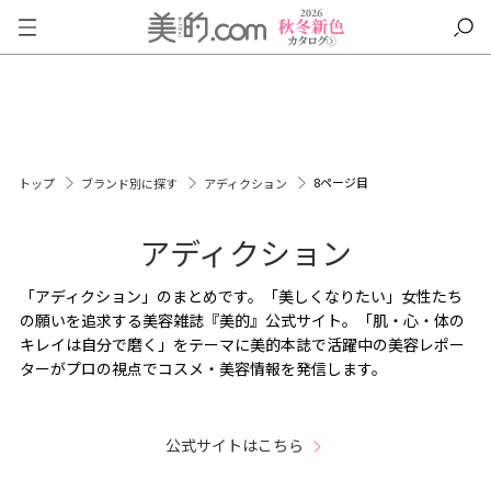
8ページ目
トップ
ブランド別に探す
アディクション
アディクション
「アディクション」のまとめです。「美しくなりたい」女性たち
の願いを追求する美容雑誌『美的』公式サイト。「肌・心・体の
キレイは自分で磨く」をテーマに美的本誌で活躍中の美容レポー
ターがプロの視点でコスメ・美容情報を発信します。
公式サイトはこちら