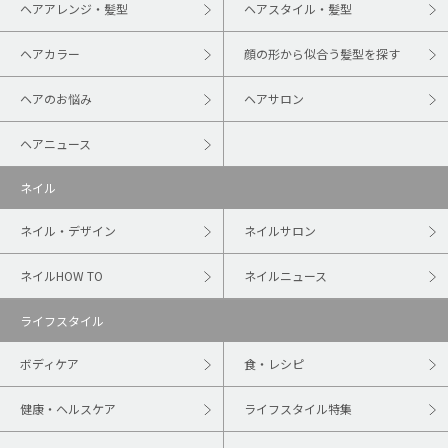
ヘアアレンジ・髪型
ヘアスタイル・髪型
ヘアカラー
顔の形から似合う髪型を探す
ヘアのお悩み
ヘアサロン
ヘアニュース
ネイル
ネイル・デザイン
ネイルサロン
ネイルHOW TO
ネイルニュース
ライフスタイル
ボディケア
食・レシピ
健康・ヘルスケア
ライフスタイル特集