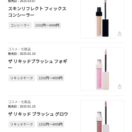
発売日：2025.03.07
スキンリフレクト フィックス
コンシーラー
コンシーラー
2201円～4999円
コスメ・化粧品
発売日：2025.01.10
ザ リキッドブラッシュ フォギ
ー
リキッドチーク
2201円～4999円
コスメ・化粧品
発売日：2025.01.10
ザ リキッド ブラッシュ グロウ
リキッドチーク
2201円～4999円