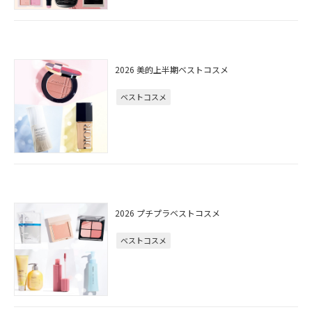
2026 美的上半期ベストコスメ
ベストコスメ
2026 プチプラベストコスメ
ベストコスメ