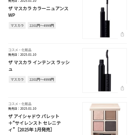
発売日：2025.01.10
ザ マスカラ カラーニュアンス
WP
マスカラ
2201円～4999円
コスメ・化粧品
発売日：2025.01.10
ザ マスカラ インテンス ラッシ
ュ
マスカラ
2201円～4999円
コスメ・化粧品
発売日：2025.01.10
ザ アイシャドウ パレット
＋“サイレンスト セレニテ
ィ”［2025年 1月発売］