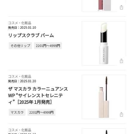
コスメ・化粧品
発売日：2025.01.10
リップスクラブ バーム
その他リップ
2201円～4999円
コスメ・化粧品
発売日：2025.01.10
ザ マスカラ カラーニュアンス
WP “サイレンストセレニテ
ィ”［2025年 1月発売］
マスカラ
2201円～4999円
コスメ・化粧品