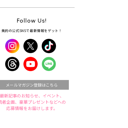
Follow Us!
美的の公式SNSで最新情報をゲット！
メールマガジン登録はこちら
最新記事のお知らせ、イベント、
読者企画、豪華プレゼントなどへの
応募情報をお届けします。