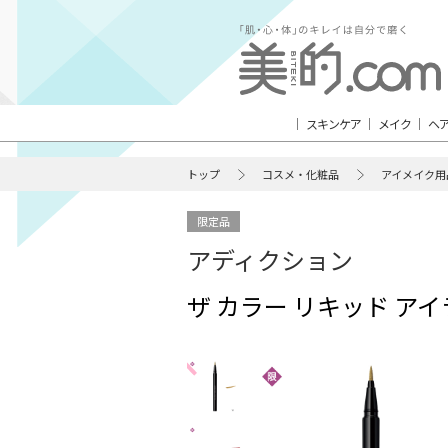
スキンケア
メイク
ヘ
トップ
コスメ・化粧品
アイメイク用
限定品
アディクション
ザ カラー リキッド アイ