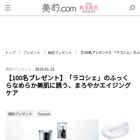
【100名プレゼント】「ラコシェ」の
トップ
プレゼント
美的プレゼント
美的プレゼント
2025.01.22
【100名プレゼント】「ラコシェ」のふっく
らなめらか美肌に誘う、まろやかエイジング
ケア
美的プレゼント
Present