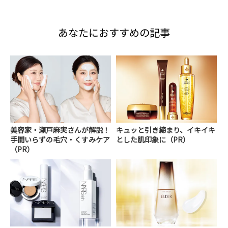
あなたにおすすめの記事
美容家・瀬戸麻実さんが解説！
キュッと引き締まり、イキイキ
手間いらずの毛穴・くすみケア
とした肌印象に（PR）
（PR）