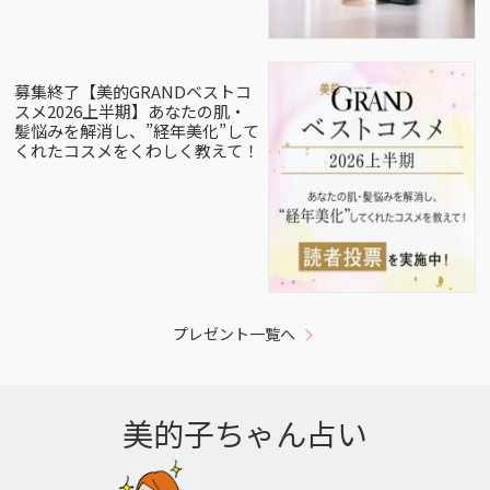
募集終了【美的GRANDベストコ
スメ2026上半期】あなたの肌・
髪悩みを解消し、”経年美化”して
くれたコスメをくわしく教えて！
プレゼント一覧へ
美的子ちゃん占い