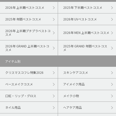
2026年 上半期ベストコスメ
2025年 下半期ベストコスメ
2025年 年間ベストコスメ
2026年 UVベストコスメ
2026年 上半期プチプラベストコ
2026年 MEN 上半期ベストコスメ
スメ
2026年 GRAND 上半期ベストコ
2025年 GRAND 年間ベストコス
スメ
メ
アイテム別
クリスマスコフレ特集2026
スキンケアコスメ
ベースメイクコスメ
アイメイク用品
口紅・リップ・グロス
メイク小物
ネイル用品
ヘアケア用品