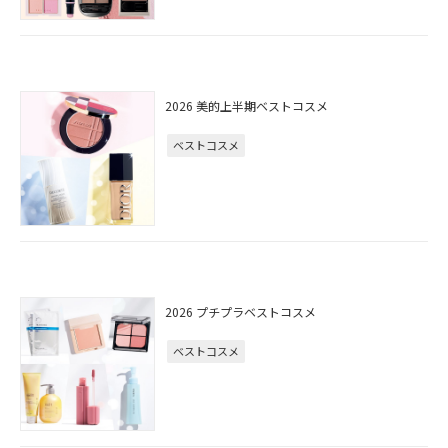
2026 美的上半期ベストコスメ
ベストコスメ
2026 プチプラベストコスメ
ベストコスメ