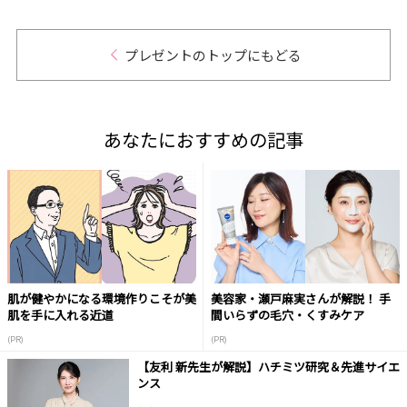
プレゼントのトップにもどる
あなたにおすすめの記事
肌が健やかになる環境作りこそが美
美容家・瀬戸麻実さんが解説！ 手
肌を手に入れる近道
間いらずの毛穴・くすみケア
(PR)
(PR)
【友利 新先生が解説】ハチミツ研究＆先進サイエ
ンス