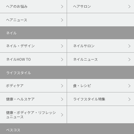
ヘアのお悩み
ヘアサロン
ヘアニュース
ネイル
ネイル・デザイン
ネイルサロン
ネイルHOW TO
ネイルニュース
ライフスタイル
ボディケア
食・レシピ
健康・ヘルスケア
ライフスタイル特集
健康・ボディケア・リフレッシ
ュニュース
ベスコス