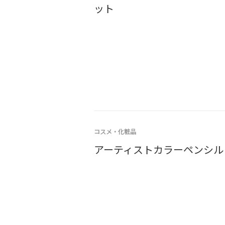
ット
コスメ・化粧品
アーティストカラーペンシル