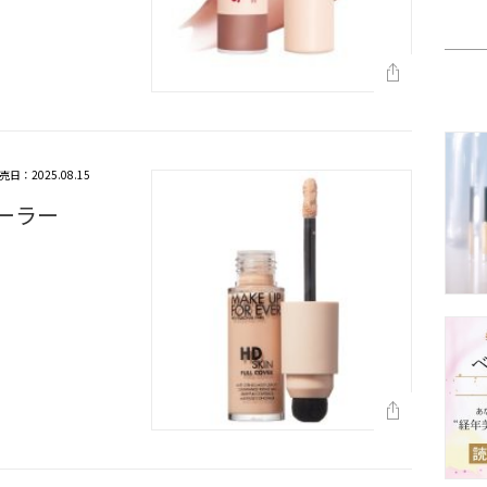
売日：2025.08.15
シーラー