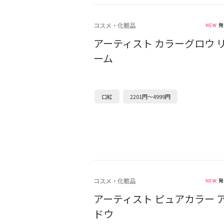
コスメ・化粧品
発
アーティスト カラーグロウ 
ーム
口紅
2201円～4999円
コスメ・化粧品
発
アーティスト ピュアカラー 
ドウ