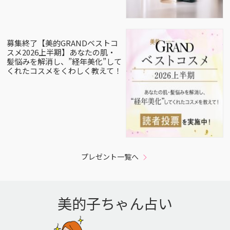
募集終了【美的GRANDベストコ
スメ2026上半期】あなたの肌・
髪悩みを解消し、”経年美化”して
くれたコスメをくわしく教えて！
プレゼント一覧へ
美的子ちゃん占い