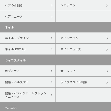
ヘアのお悩み
ヘアサロン
ヘアニュース
ネイル
ネイル・デザイン
ネイルサロン
ネイルHOW TO
ネイルニュース
ライフスタイル
ボディケア
食・レシピ
健康・ヘルスケア
ライフスタイル特集
健康・ボディケア・リフレッシ
ュニュース
ベスコス