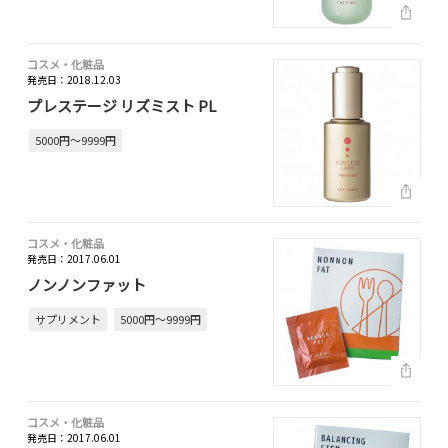
コスメ・化粧品
発売日：2018.12.03
プレステージ リズミスト PL
5000円～9999円
コスメ・化粧品
発売日：2017.06.01
ノンノンファット
サプリメント
5000円～9999円
コスメ・化粧品
発売日：2017.06.01