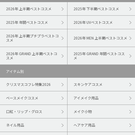
2026年 上半期ベストコスメ
2025年 下半期ベストコスメ
2025年 年間ベストコスメ
2026年 UVベストコスメ
2026年 上半期プチプラベストコ
2026年 MEN 上半期ベストコスメ
スメ
2026年 GRAND 上半期ベストコ
2025年 GRAND 年間ベストコス
スメ
メ
アイテム別
クリスマスコフレ特集2026
スキンケアコスメ
ベースメイクコスメ
アイメイク用品
口紅・リップ・グロス
メイク小物
ネイル用品
ヘアケア用品