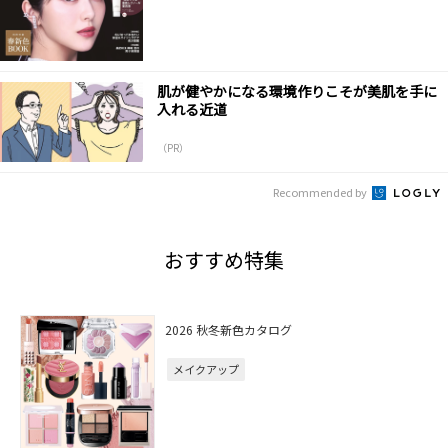
肌が健やかになる環境作りこそが美肌を手に
入れる近道
（PR）
Recommended by
おすすめ特集
2026 秋冬新色カタログ
メイクアップ