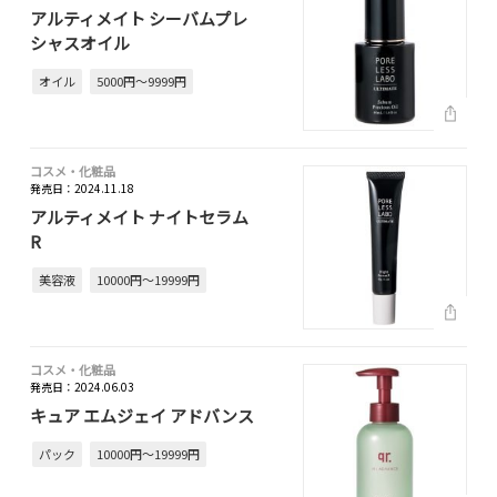
アルティメイト シーバムプレ
シャスオイル
オイル
5000円～9999円
コスメ・化粧品
発売日：2024.11.18
アルティメイト ナイトセラム
R
美容液
10000円～19999円
コスメ・化粧品
発売日：2024.06.03
キュア エムジェイ アドバンス
パック
10000円～19999円