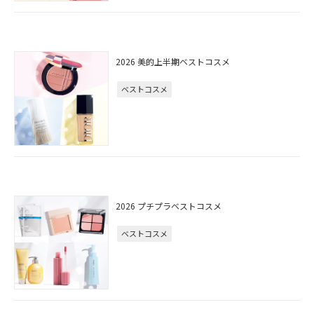
2026 美的上半期ベストコスメ
ベストコスメ
2026 プチプラベストコスメ
ベストコスメ