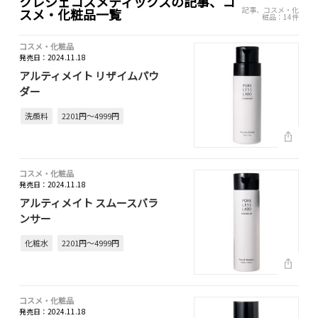
クレシェコスメティックスの記事、コ
記事、コスメ・化
スメ・化粧品一覧
粧品：14件
コスメ・化粧品
発売日：2024.11.18
アルティメイト リザイムパウ
ダー
洗顔料
2201円～4999円
コスメ・化粧品
発売日：2024.11.18
アルティメイト スムースバラ
ンサー
化粧水
2201円～4999円
コスメ・化粧品
発売日：2024.11.18