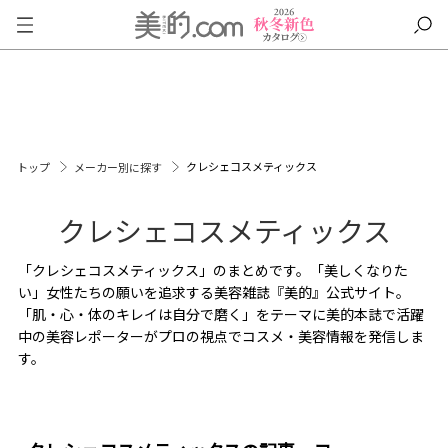
クレシェコスメティックス
トップ
メーカー別に探す
クレシェコスメティックス
「クレシェコスメティックス」のまとめです。「美しくなりた
い」女性たちの願いを追求する美容雑誌『美的』公式サイト。
「肌・心・体のキレイは自分で磨く」をテーマに美的本誌で活躍
中の美容レポーターがプロの視点でコスメ・美容情報を発信しま
す。