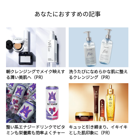
あなたにおすすめの記事
朝クレンジングでメイク映えす
洗うたびになめらかな肌に整え
る潤い美肌へ（PR）
るクレンジング（PR）
整い系エナジードリンクでビタ
キュッと引き締まり、イキイキ
ミンも栄養素も効率よくチャー
とした肌印象に（PR）