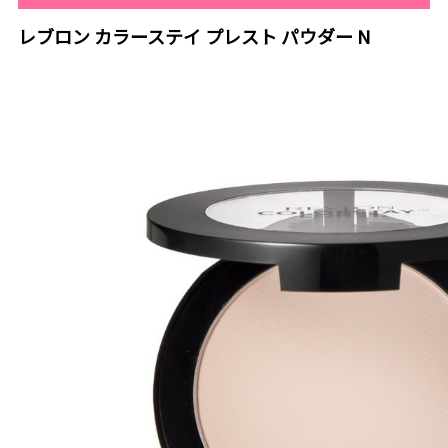
レブロン カラーステイ プレスト パウダー N