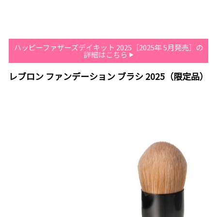
ハッピーファザーズデイキット 2025［2025年 5月発売］の
詳細はこちら
レブロン ファンデーション ブラシ 2025（限定品）