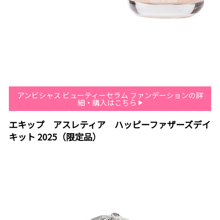
アンビシャス ビューティーセラム ファンデーションの詳
細・購入はこちら
エキップ アスレティア ハッピーファザーズデイ
キット 2025（限定品）