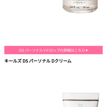
DS パーソナル Vドロップの詳細はこちら
キールズ DS パーソナル Dクリーム