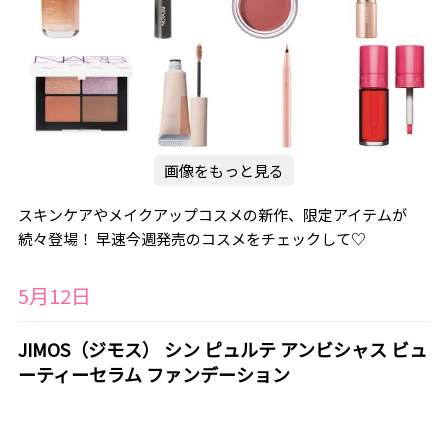
画像をもっと見る
スキンケアやメイクアップコスメの新作、限定アイテムが
続々登場！ 早速今週発売のコスメをチェックして♡
5月12日
JIMOS（ジモス） シン ピュルテ アンビシャス ビュ
ーティーセラム ファンデーション