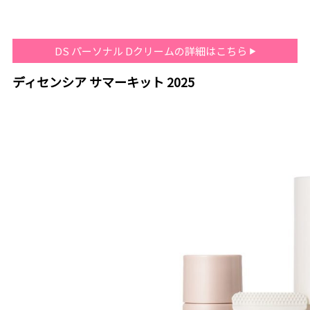
DS パーソナル Dクリームの詳細はこちら
ディセンシア サマーキット 2025