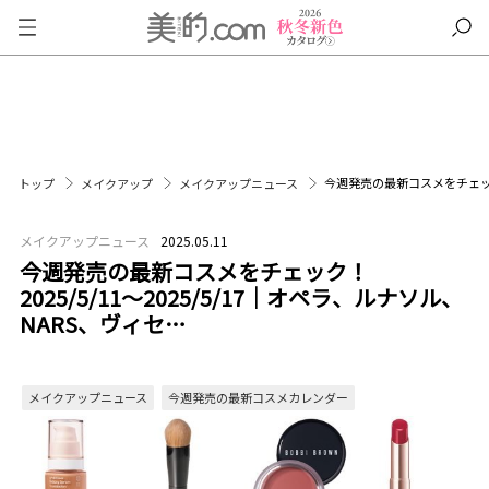
今週発売の最新コスメをチェック！2
トップ
メイクアップ
メイクアップニュース
メイクアップニュース
2025.05.11
今週発売の最新コスメをチェック！
2025/5/11～2025/5/17｜オペラ、ルナソル、
NARS、ヴィセ…
メイクアップニュース
今週発売の最新コスメカレンダー