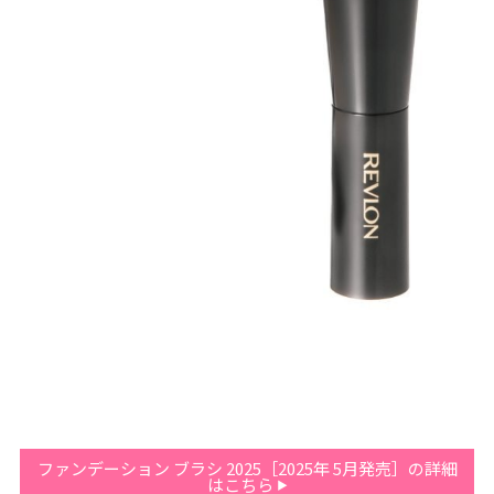
ファンデーション ブラシ 2025［2025年 5月発売］の詳細
はこちら