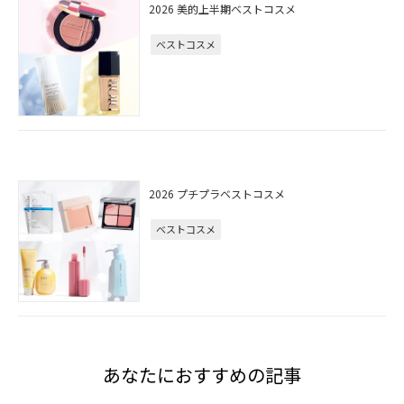
2026 美的上半期ベストコスメ
ベストコスメ
2026 プチプラベストコスメ
ベストコスメ
あなたにおすすめの記事