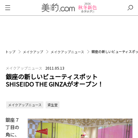
銀座の新しいビューティスポットSH
トップ
メイクアップ
メイクアップニュース
メイクアップニュース
2011.05.13
銀座の新しいビューティスポット
SHISEIDO THE GINZAがオープン！
メイクアップニュース
資生堂
銀座７
丁目の
角に、