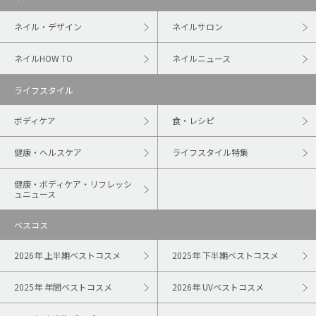
ネイル・デザイン
ネイルサロン
ネイルHOW TO
ネイルニュース
ライフスタイル
ボディケア
食・レシピ
健康・ヘルスケア
ライフスタイル特集
健康・ボディケア・リフレッシ
ュニュース
ベスコス
2026年 上半期ベストコスメ
2025年 下半期ベストコスメ
2025年 年間ベストコスメ
2026年 UVベストコスメ