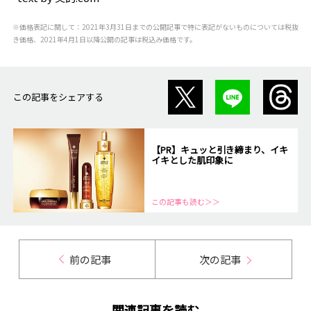
※価格表記に関して：2021年3月31日までの公開記事で特に表記がないものについては税抜
き価格、2021年4月1日以降公開の記事は税込み価格です。
この記事をシェアする
【PR】キュッと引き締まり、イキ
イキとした肌印象に
この記事も読む＞＞
前の記事
次の記事
関連記事を読む