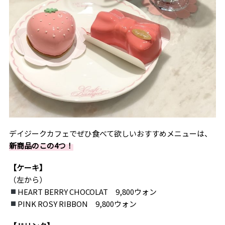
デイジークカフェでぜひ食べて欲しいおすすめメニューは、
新商品のこの4つ！
【ケーキ】
（左から）
HEART BERRY CHOCOLAT 9,800ウォン
PINK ROSY RIBBON 9,800ウォン