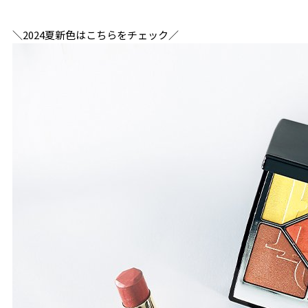
＼2024夏新色はこちらをチェック／