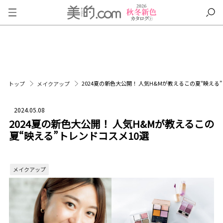
2024夏の新色大公開！ 人気H&Mが教えるこの夏“映える
トップ
メイクアップ
2024.05.08
2024夏の新色大公開！ 人気H&Mが教えるこの
夏“映える”トレンドコスメ10選
メイクアップ