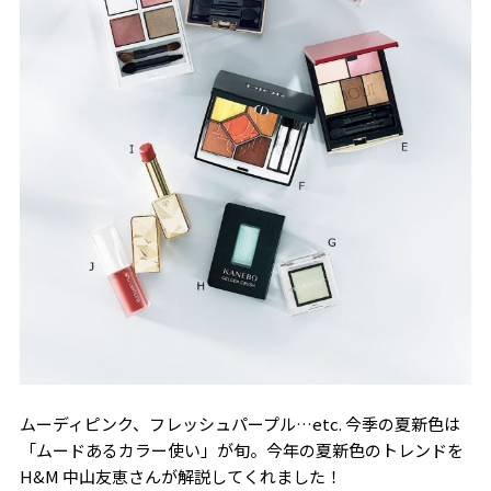
ムーディピンク、フレッシュパープル…etc. 今季の夏新色は
「ムードあるカラー使い」が旬。今年の夏新色のトレンドを
H&M 中山友恵さんが解説してくれました！