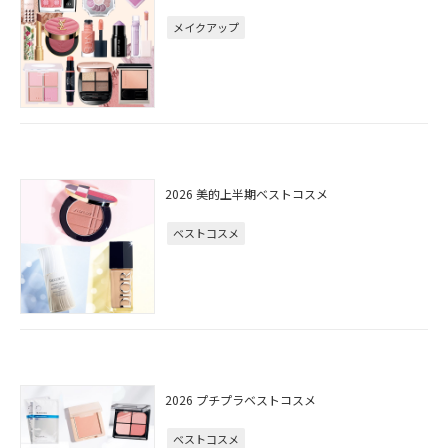
メイクアップ
2026 美的上半期ベストコスメ
ベストコスメ
2026 プチプラベストコスメ
ベストコスメ