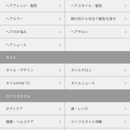
ヘアアレンジ・髪型
ヘアスタイル・髪型
ヘアカラー
顔の形から似合う髪型を探す
ヘアのお悩み
ヘアサロン
ヘアニュース
ネイル
ネイル・デザイン
ネイルサロン
ネイルHOW TO
ネイルニュース
ライフスタイル
ボディケア
食・レシピ
健康・ヘルスケア
ライフスタイル特集