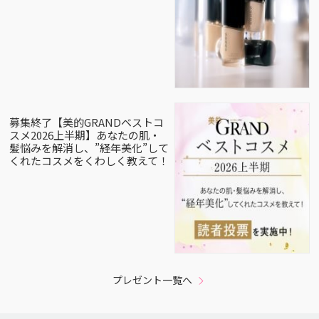
募集終了【美的GRANDベストコ
スメ2026上半期】あなたの肌・
髪悩みを解消し、”経年美化”して
くれたコスメをくわしく教えて！
プレゼント一覧へ