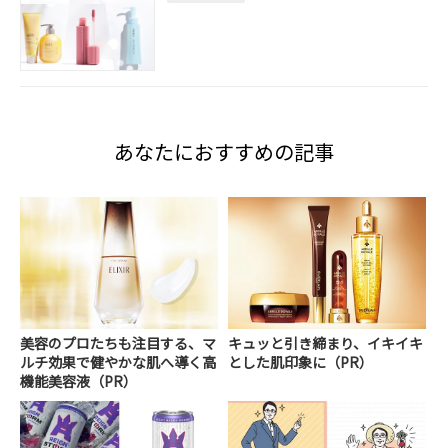
あなたにおすすめの記事
美容のプロたちも注目する、マ
キュッと引き締まり、イキイキ
ルチ効果で健やかな肌へ導く高
とした肌印象に（PR）
機能美容液（PR）