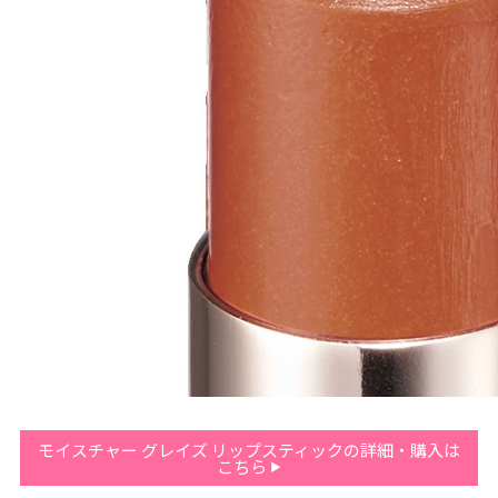
モイスチャー グレイズ リップスティックの詳細・購入は
こちら