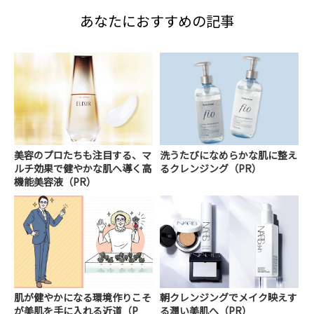
あなたにおすすめの記事
美容のプロたちも注目する、マ
洗うたびになめらかな肌に整え
ルチ効果で健やかな肌へ導く高
るクレンジング（PR）
機能美容液（PR）
肌が健やかになる環境作りこそ
朝クレンジングでメイク映えす
が美肌を手に入れる近道（P
る潤い美肌へ（PR）