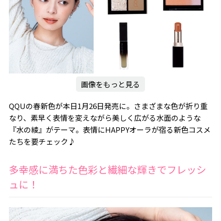
画像をもっと見る
QQUの春新色が本日1月26日発売に。さまざまな色が折り重
なり、素早く表情を変えながら美しく広がる水面のような
『水の綾』がテーマ。表情にHAPPYオーラが宿る新色コスメ
たちを要チェック♪
多幸感に満ちた色彩と繊細な輝きでフレッシ
ュに！