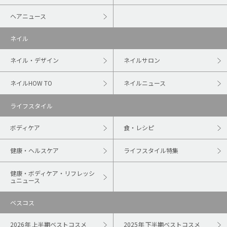
ヘアニュース
ネイル
ネイル・デザイン
ネイルサロン
ネイルHOW TO
ネイルニュース
ライフスタイル
ボディケア
食・レシピ
健康・ヘルスケア
ライフスタイル特集
健康・ボディケア・リフレッシ
ュニュース
ベスコス
2026年 上半期ベストコスメ
2025年 下半期ベストコスメ