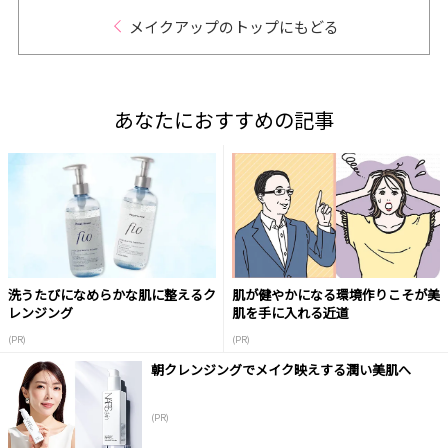
メイクアップのトップにもどる
あなたにおすすめの記事
洗うたびになめらかな肌に整えるク
肌が健やかになる環境作りこそが美
レンジング
肌を手に入れる近道
(PR)
(PR)
朝クレンジングでメイク映えする潤い美肌へ
(PR)