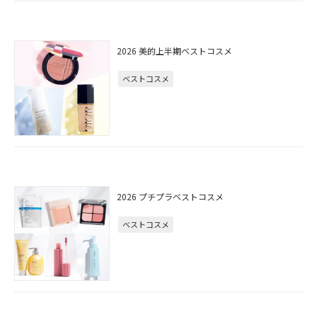
2026 美的上半期ベストコスメ
ベストコスメ
2026 プチプラベストコスメ
ベストコスメ