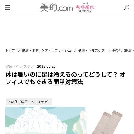
トップ
健康・ボディケア・リフレッシュ
健康・ヘルスケア
その他（健康
健康・ヘルスケア
2022.09.20
体は暑いのに足は冷えるのってどうして？ オ
フィスでもできる簡単対策法
その他（健康・ヘルスケア）