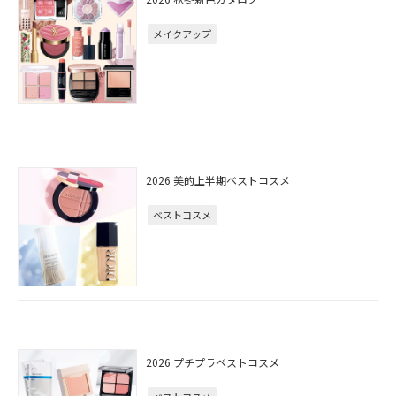
メイクアップ
2026 美的上半期ベストコスメ
ベストコスメ
2026 プチプラベストコスメ