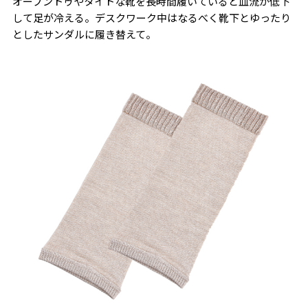
オープントゥやタイトな靴を長時間履いていると血流が低下
して足が冷える。デスクワーク中はなるべく靴下とゆったり
としたサンダルに履き替えて。