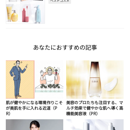
ベストコスメ
あなたにおすすめの記事
肌が健やかになる環境作りこそ
美容のプロたちも注目する、マ
が美肌を手に入れる近道（P
ルチ効果で健やかな肌へ導く高
R）
機能美容液（PR）