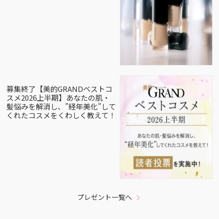
募集終了【美的GRANDベストコ
スメ2026上半期】あなたの肌・
髪悩みを解消し、”経年美化”して
くれたコスメをくわしく教えて！
プレゼント一覧へ