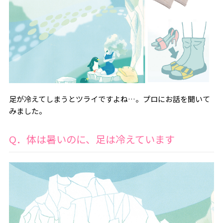
足が冷えてしまうとツライですよね…。プロにお話を聞いて
みました。
Q．体は暑いのに、足は冷えています