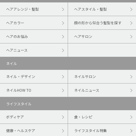
ヘアアレンジ・髪型
ヘアスタイル・髪型
ヘアカラー
顔の形から似合う髪型を探す
ヘアのお悩み
ヘアサロン
ヘアニュース
ネイル
ネイル・デザイン
ネイルサロン
ネイルHOW TO
ネイルニュース
ライフスタイル
ボディケア
食・レシピ
健康・ヘルスケア
ライフスタイル特集