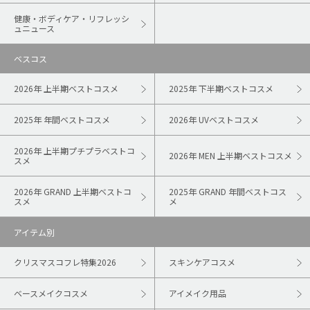
健康・ボディケア・リフレッシ
ュニュース
ベスコス
2026年 上半期ベストコスメ
2025年 下半期ベストコスメ
2025年 年間ベストコスメ
2026年 UVベストコスメ
2026年 上半期プチプラベストコ
2026年 MEN 上半期ベストコスメ
スメ
2026年 GRAND 上半期ベストコ
2025年 GRAND 年間ベストコス
スメ
メ
アイテム別
クリスマスコフレ特集2026
スキンケアコスメ
ベースメイクコスメ
アイメイク用品