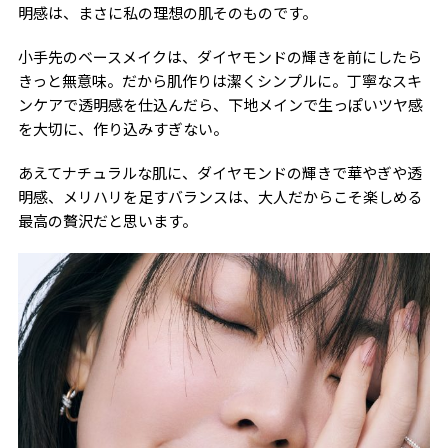
明感は、まさに私の理想の肌そのものです。
小手先のベースメイクは、ダイヤモンドの輝きを前にしたら
きっと無意味。だから肌作りは潔くシンプルに。丁寧なスキ
ンケアで透明感を仕込んだら、下地メインで生っぽいツヤ感
を大切に、作り込みすぎない。
あえてナチュラルな肌に、ダイヤモンドの輝きで華やぎや透
明感、メリハリを足すバランスは、大人だからこそ楽しめる
最高の贅沢だと思います。