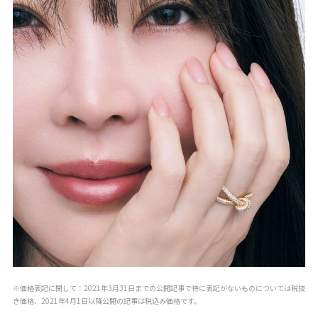
※価格表記に関して：2021年3月31日までの公開記事で特に表記がないものについては税抜
き価格、2021年4月1日以降公開の記事は税込み価格です。