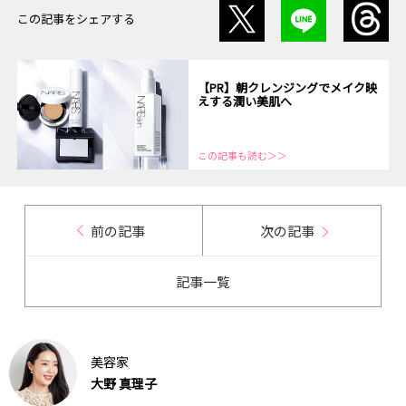
この記事をシェアする
【PR】朝クレンジングでメイク映
えする潤い美肌へ
この記事も読む＞＞
前の記事
次の記事
記事一覧
美容家
大野 真理子