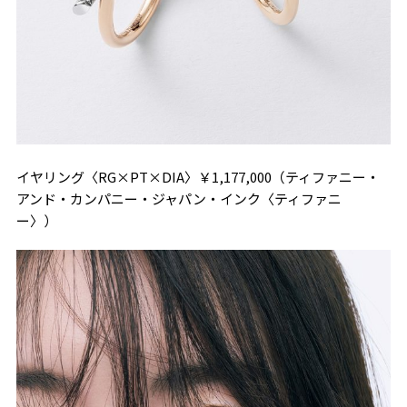
イヤリング〈RG×PT×DIA〉￥1,177,000（ティファニー・
アンド・カンパニー・ジャパン・インク〈ティファニ
ー〉）