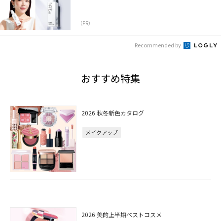
（PR）
Recommended by
おすすめ特集
2026 秋冬新色カタログ
メイクアップ
2026 美的上半期ベストコスメ