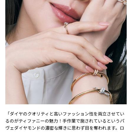
「ダイヤのクオリティと高いファッション性を両立させてい
るのがティファニーの魅力！手作業で施されているというパ
ヴェダイヤモンドの濃密な輝きに思わず目を奪われます。ロ