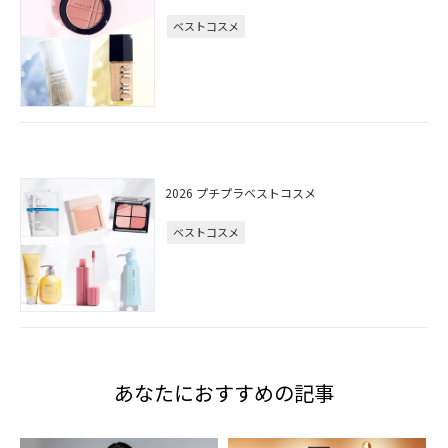
ベストコスメ
2026 プチプラベストコスメ
ベストコスメ
あなたにおすすめの記事