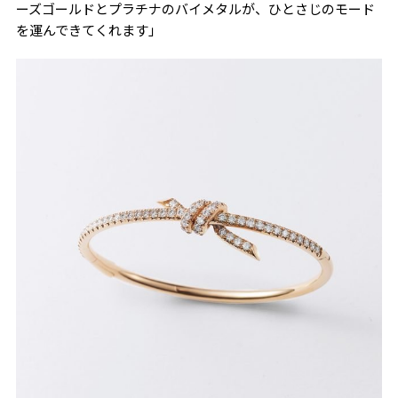
ーズゴールドとプラチナのバイメタルが、ひとさじのモード
を運んできてくれます」