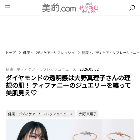
トップ
健康・ボディケア・リフレッシュ
健康・ボディケア・リフレッシュニ
健康・ボディケア・リフレッシュニュース
2026.05.02
ダイヤモンドの透明感は大野真理子さんの理
想の肌！ ティファニーのジュエリーを纏って
美肌見え♡
健康・ボディケア・リフレッシュニュース
大野 真理子