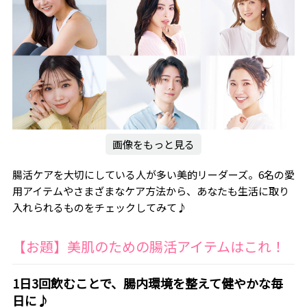
画像をもっと見る
腸活ケアを大切にしている人が多い美的リーダーズ。6名の愛
用アイテムやさまざまなケア方法から、あなたも生活に取り
入れられるものをチェックしてみて♪
【お題】美肌のための腸活アイテムはこれ！
1日3回飲むことで、腸内環境を整えて健やかな毎
日に♪