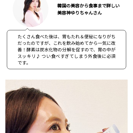
韓国の美容から食事まで詳しい
美容神ゆりちゃんさん
たくさん食べた後は、胃もたれ＆便秘になりがち
だったのですが、これを飲み始めてから一気に改
善！酵素は炭水化物の分解を促すので、胃の中が
スッキリ♪ つい食べすぎてしまう外食後に必須
です。