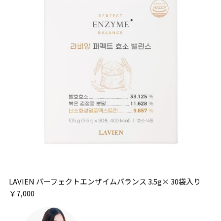
LAVIEN パーフェクトエンザイムバランス 3.5g× 30袋入り
￥7,000