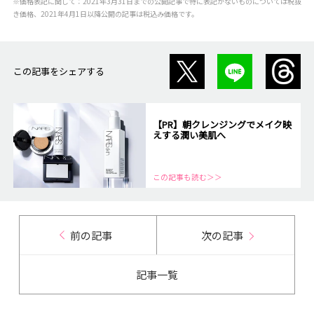
※価格表記に関して：2021年3月31日までの公開記事で特に表記がないものについては税抜
き価格、2021年4月1日以降公開の記事は税込み価格です。
この記事をシェアする
【PR】朝クレンジングでメイク映
えする潤い美肌へ
この記事も読む＞＞
前の記事
次の記事
記事一覧