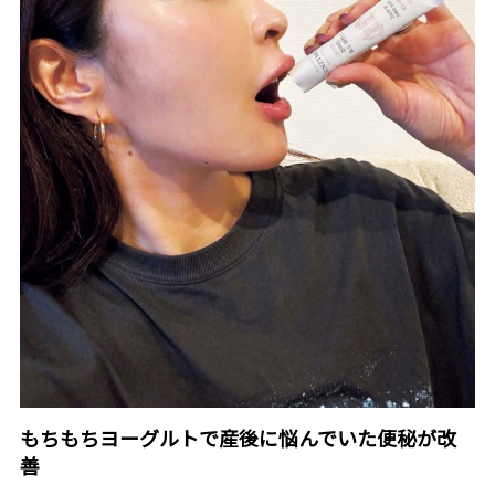
もちもちヨーグルトで産後に悩んでいた便秘が改
善